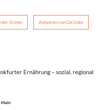
 der Grünen
Antworten von Die Linke
nkfurter Ernährung – sozial, regional
m Main