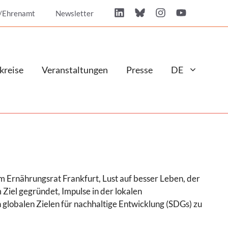
/Ehrenamt
Newsletter
kreise
Veranstaltungen
Presse
DE
m Ernährungsrat Frankfurt, Lust auf besser Leben, der
Ziel gegründet, Impulse in der lokalen
 globalen Zielen für nachhaltige Entwicklung (SDGs) zu