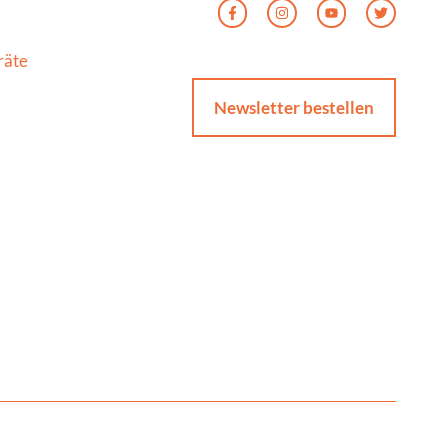
räte
Newsletter bestellen