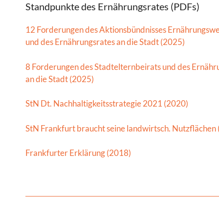
Standpunkte des Ernährungsrates (PDFs)
12 Forderungen des Aktionsbündnisses Ernährungsw
und des Ernährungsrates an die Stadt (2025)
8 Forderungen des Stadtelternbeirats und des Ernähr
an die Stadt (2025)
StN Dt. Nachhaltigkeitsstrategie 2021 (2020)
StN Frankfurt braucht seine landwirtsch. Nutzflächen
Frankfurter Erklärung (2018)