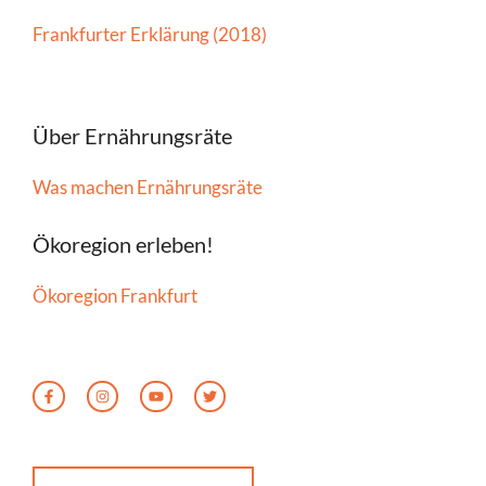
Frankfurter Erklärung (2018)
Über Ernährungsräte
Was machen Ernährungsräte
Ökoregion erleben!
Ökoregion Frankfurt