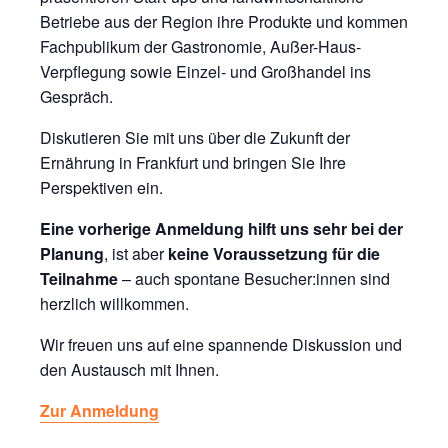
Betriebe aus der Region ihre Produkte und kommen
Fachpublikum der Gastronomie, Außer-Haus-
Verpflegung sowie Einzel- und Großhandel ins
Gespräch.
Diskutieren Sie mit uns über die Zukunft der
Ernährung in Frankfurt und bringen Sie Ihre
Perspektiven ein.
Eine vorherige Anmeldung hilft uns sehr bei der
Planung
, ist aber
keine Voraussetzung für die
Teilnahme
– auch spontane Besucher:innen sind
herzlich willkommen.
Wir freuen uns auf eine spannende Diskussion und
den Austausch mit Ihnen.
Zur Anmeldung