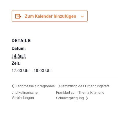
Zum Kalender hinzufügen
DETAILS
Datum:
14.April
Zeit:
17:00 Uhr - 19:00 Uhr
Stammtisch des Ernährungsrats
Fachmesse für regionale
und kulinarische
Frankfurt zum Thema Kita- und
Verbindungen
Schulverpflegung