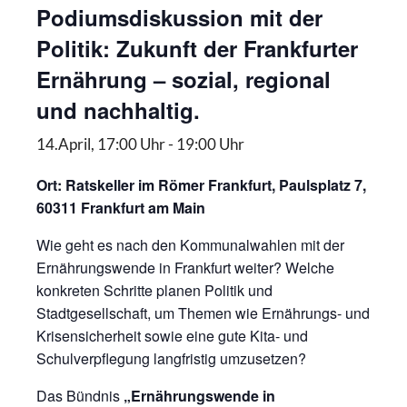
Podiumsdiskussion mit der
Politik: Zukunft der Frankfurter
Ernährung – sozial, regional
und nachhaltig.
14.April, 17:00 Uhr
-
19:00 Uhr
Ort: Ratskeller im Römer Frankfurt,
Paulsplatz 7,
60311 Frankfurt am Main
Wie geht es nach den Kommunalwahlen mit der
Ernährungswende in Frankfurt weiter? Welche
konkreten Schritte planen Politik und
Stadtgesellschaft, um Themen wie Ernährungs- und
Krisensicherheit sowie eine gute Kita- und
Schulverpflegung langfristig umzusetzen?
Das Bündnis
„Ernährungswende in