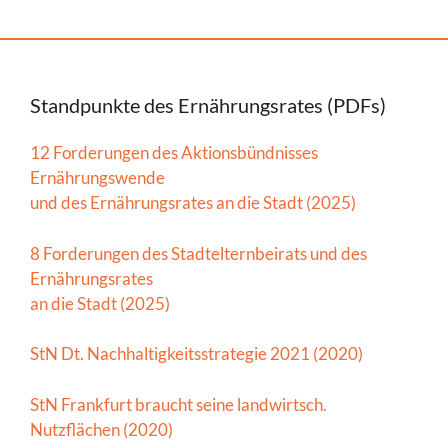
Standpunkte des Ernährungsrates (PDFs)
12 Forderungen des Aktionsbündnisses
Ernährungswende
und des Ernährungsrates an die Stadt (2025)
8 Forderungen des Stadtelternbeirats und des
Ernährungsrates
an die Stadt (2025)
StN Dt. Nachhaltigkeitsstrategie 2021 (2020)
StN Frankfurt braucht seine landwirtsch.
Nutzflächen (2020)