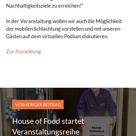
Nachhaltigkeitsziele zu erreichen!“
In der Veranstaltung wollen wir auch die Möglichkeit
der mobilen Schlachtung vorstellen und mit unseren
Gästen auf dem virtuellen Podium diskutieren.
Zur Anmeldung
VORHERIGER BEITRAG
House of Food startet
Veranstaltungsreihe