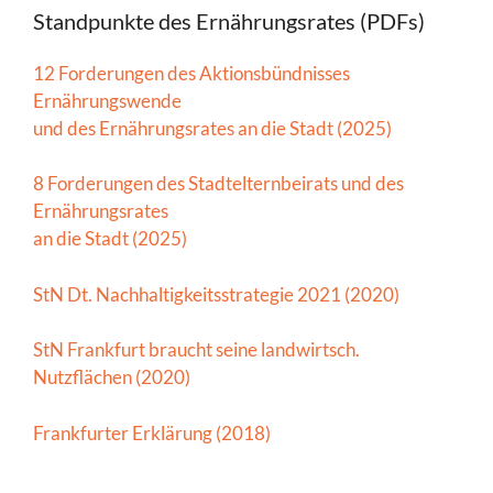
Standpunkte des Ernährungsrates (PDFs)
12 Forderungen des Aktionsbündnisses
Ernährungswende
und des Ernährungsrates an die Stadt (2025)
8 Forderungen des Stadtelternbeirats und des
Ernährungsrates
an die Stadt (2025)
StN Dt. Nachhaltigkeitsstrategie 2021 (2020)
StN Frankfurt braucht seine landwirtsch.
Nutzflächen (2020)
Frankfurter Erklärung (2018)