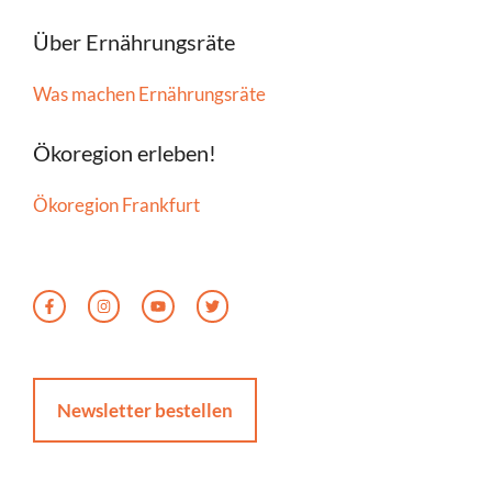
Über Ernährungsräte
Was machen Ernährungsräte
Ökoregion erleben!
Ökoregion Frankfurt
Newsletter bestellen