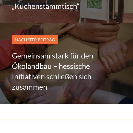
„Küchenstammtisch“
NÄCHSTER BEITRAG
Gemeinsam stark für den
Ökolandbau – hessische
Initiativen schließen sich
zusammen