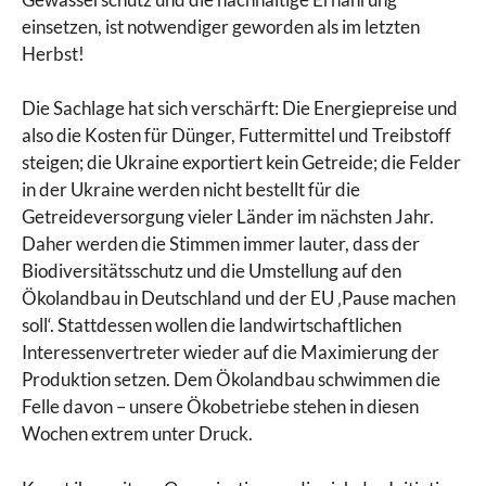
einsetzen, ist notwendiger geworden als im letzten
Herbst!
Die Sachlage hat sich verschärft: Die Energiepreise und
also die Kosten für Dünger, Futtermittel und Treibstoff
steigen; die Ukraine exportiert kein Getreide; die Felder
in der Ukraine werden nicht bestellt für die
Getreideversorgung vieler Länder im nächsten Jahr.
Daher werden die Stimmen immer lauter, dass der
Biodiversitätsschutz und die Umstellung auf den
Ökolandbau in Deutschland und der EU ‚Pause machen
soll‘. Stattdessen wollen die landwirtschaftlichen
Interessenvertreter wieder auf die Maximierung der
Produktion setzen. Dem Ökolandbau schwimmen die
Felle davon – unsere Ökobetriebe stehen in diesen
Wochen extrem unter Druck.