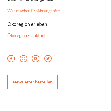
Was machen Ernährungsräte
Ökoregion erleben!
Ökoregion Frankfurt
Newsletter bestellen