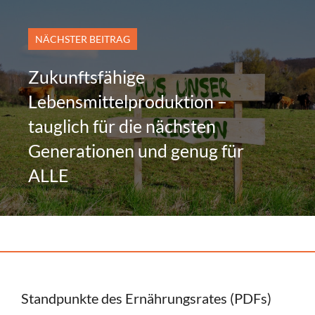
NÄCHSTER BEITRAG
Zukunftsfähige
Lebensmittelproduktion –
tauglich für die nächsten
Generationen und genug für
ALLE
Standpunkte des Ernährungsrates (PDFs)