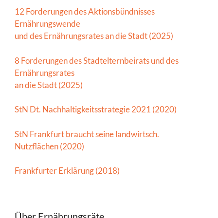
12 Forderungen des Aktionsbündnisses
Ernährungswende
und des Ernährungsrates an die Stadt (2025)
8 Forderungen des Stadtelternbeirats und des
Ernährungsrates
an die Stadt (2025)
StN Dt. Nachhaltigkeitsstrategie 2021 (2020)
StN Frankfurt braucht seine landwirtsch.
Nutzflächen (2020)
Frankfurter Erklärung (2018)
Über Ernährungsräte