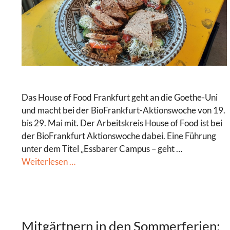
Das House of Food Frankfurt geht an die Goethe-Uni
und macht bei der BioFrankfurt-Aktionswoche von 19.
bis 29. Mai mit. Der Arbeitskreis House of Food ist bei
der BioFrankfurt Aktionswoche dabei. Eine Führung
unter dem Titel „Essbarer Campus – geht …
Weiterlesen …
Mitgärtnern in den Sommerferien: