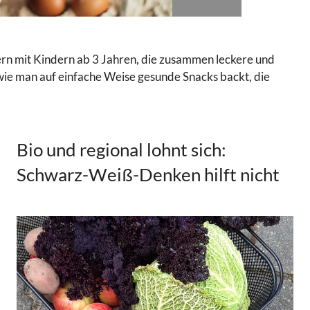
ern mit Kindern ab 3 Jahren, die zusammen leckere und
ie man auf einfache Weise gesunde Snacks backt, die
Bio und regional lohnt sich:
Schwarz-Weiß-Denken hilft nicht