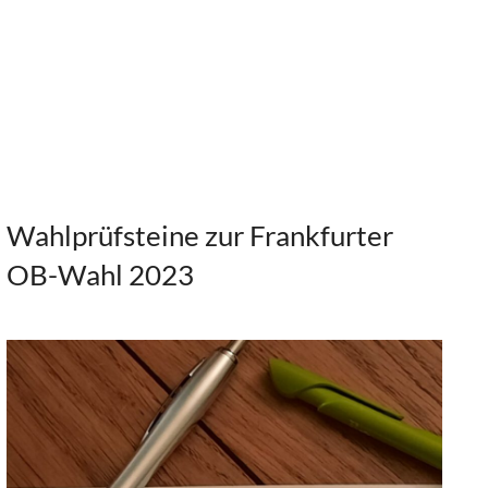
Wahlprüfsteine zur Frankfurter
OB-Wahl 2023