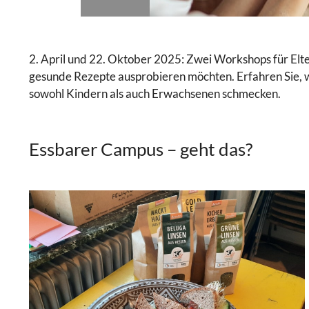
2. April und 22. Oktober 2025: Zwei Workshops für Elt
gesunde Rezepte ausprobieren möchten. Erfahren Sie, w
sowohl Kindern als auch Erwachsenen schmecken.
Essbarer Campus – geht das?