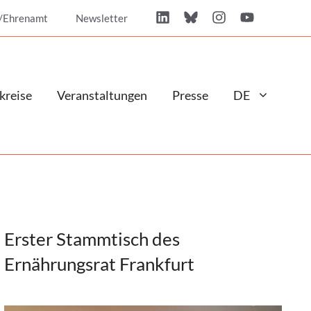
/Ehrenamt
Newsletter
kreise
Veranstaltungen
Presse
DE
Erster Stammtisch des
Ernährungsrat Frankfurt