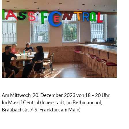
Am Mittwoch, 20. Dezember 2023 von 18 – 20 Uhr
Im Massif Central (Innenstadt, Im Bethmannhof,
Braubachstr. 7-9, Frankfurt am Main)