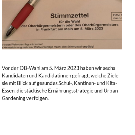
Vor der OB-Wahl am 5. März 2023 haben wir sechs
Kandidaten und Kandidatinnen gefragt, welche Ziele
sie mit Blick auf gesundes Schul-, Kantinen- und Kita-
Essen, die städtische Ernährungsstrategie und Urban
Gardening verfolgen.