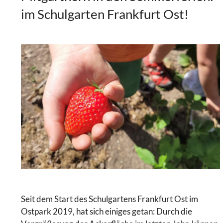
im Schulgarten Frankfurt Ost!
Seit dem Start des Schulgartens Frankfurt Ost im
Ostpark 2019, hat sich einiges getan: Durch die