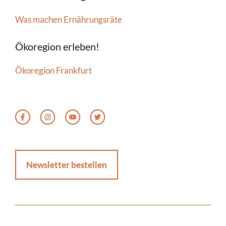
Was machen Ernährungsräte
Ökoregion erleben!
Ökoregion Frankfurt
Newsletter bestellen