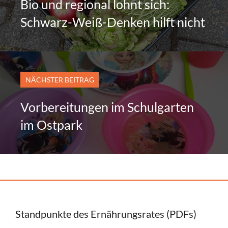
Bio und regional lohnt sich:
Schwarz-Weiß-Denken hilft nicht
NÄCHSTER BEITRAG
Vorbereitungen im Schulgarten
im Ostpark
Standpunkte des Ernährungsrates (PDFs)