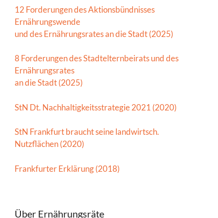
12 Forderungen des Aktionsbündnisses
Ernährungswende
und des Ernährungsrates an die Stadt (2025)
8 Forderungen des Stadtelternbeirats und des
Ernährungsrates
an die Stadt (2025)
StN Dt. Nachhaltigkeitsstrategie 2021 (2020)
StN Frankfurt braucht seine landwirtsch.
Nutzflächen (2020)
Frankfurter Erklärung (2018)
Über Ernährungsräte