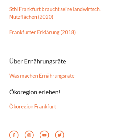
StN Frankfurt braucht seine landwirtsch.
Nutzflächen (2020)
Frankfurter Erklärung (2018)
Über Ernährungsräte
Was machen Ernährungsräte
Ökoregion erleben!
Ökoregion Frankfurt