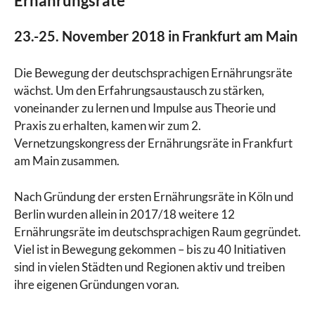
Ernährungsräte
23.-25. November 2018 in Frankfurt am Main
Die Bewegung der deutschsprachigen Ernährungsräte
wächst. Um den Erfahrungsaustausch zu stärken,
voneinander zu lernen und Impulse aus Theorie und
Praxis zu erhalten, kamen wir zum 2.
Vernetzungskongress der Ernährungsräte in Frankfurt
am Main zusammen.
Nach Gründung der ersten Ernährungsräte in Köln und
Berlin wurden allein in 2017/18 weitere 12
Ernährungsräte im deutschsprachigen Raum gegründet.
Viel ist in Bewegung gekommen – bis zu 40 Initiativen
sind in vielen Städten und Regionen aktiv und treiben
ihre eigenen Gründungen voran.