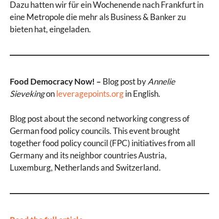
Dazu hatten wir für ein Wochenende nach Frankfurt in
eine Metropole die mehr als Business & Banker zu
bieten hat, eingeladen.
Food Democracy Now! –
Blog post by
Annelie
Sieveking
on
leveragepoints.org
in English.
Blog post about the second networking congress of
German food policy councils. This event brought
together food policy council (FPC) initiatives from all
Germany and its neighbor countries Austria,
Luxemburg, Netherlands and Switzerland.