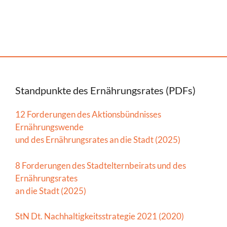
Standpunkte des Ernährungsrates (PDFs)
12 Forderungen des Aktionsbündnisses
Ernährungswende
und des Ernährungsrates an die Stadt (2025)
8 Forderungen des Stadtelternbeirats und des
Ernährungsrates
an die Stadt (2025)
StN Dt. Nachhaltigkeitsstrategie 2021 (2020)