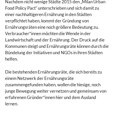
Nachdem nicht wenige Städte 2015 den „Milan Urban
Food Policy Pact“ unterschrieben und sich damit zu
einer nachhaltigeren Ernährung in den Städten
verpflichtet haben, kommt der Gründung von
Ernährungsräten eine noch größere Bedeutung zu.
Verbraucher*innen möchten die Wende in der
Landwirtschaft und der Ernährung. Der Druck auf die
Kommunen steigt und Ernährungsräte können durch die
Bündelung der Initiativen und NGOs in ihren Städten
helfen.
Die bestehenden Ernährungsräte, die sich bereits zu
einem Netzwerk der Ernährungsräte
zusammengefunden haben, wollen die hiesige, noch
junge Bewegung weiter vernetzen und gemeinsam von
erfahrenen Gründer*innen hier und dem Ausland
lernen.