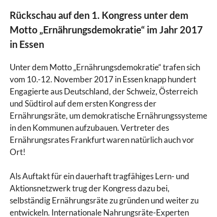
Rückschau auf den 1. Kongress unter dem
Motto „Ernährungsdemokratie“ im Jahr 2017
in Essen
Unter dem Motto „Ernährungsdemokratie“ trafen sich
vom 10.-12. November 2017 in Essen knapp hundert
Engagierte aus Deutschland, der Schweiz, Österreich
und Südtirol auf dem ersten Kongress der
Ernährungsräte, um demokratische Ernährungssysteme
in den Kommunen aufzubauen. Vertreter des
Ernährungsrates Frankfurt waren natürlich auch vor
Ort!
Als Auftakt für ein dauerhaft tragfähiges Lern- und
Aktionsnetzwerk trug der Kongress dazu bei,
selbständig Ernährungsräte zu gründen und weiter zu
entwickeln. Internationale Nahrungsräte-Experten