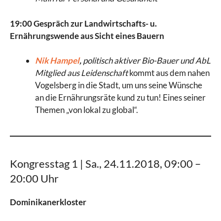
19:00 Gespräch zur Landwirtschafts- u.
Ernährungswende aus Sicht eines Bauern
Nik Hampel
,
politisch aktiver Bio-Bauer und AbL
Mitglied aus Leidenschaft
kommt aus dem nahen
Vogelsberg in die Stadt, um uns seine Wünsche
an die Ernährungsräte kund zu tun! Eines seiner
Themen „von lokal zu global“.
Kongresstag 1 | Sa., 24.11.2018, 09:00 –
20:00 Uhr
Dominikanerkloster