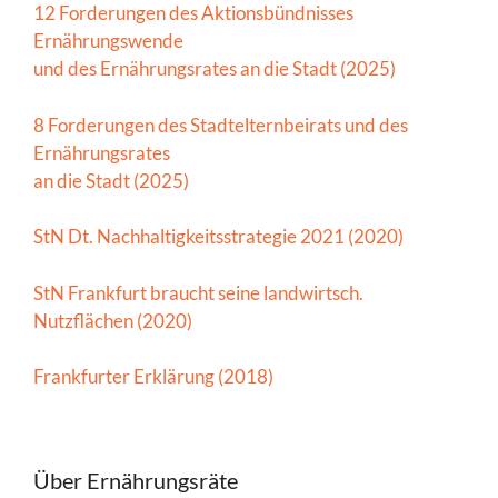
12 Forderungen des Aktionsbündnisses
Ernährungswende
und des Ernährungsrates an die Stadt (2025)
8 Forderungen des Stadtelternbeirats und des
Ernährungsrates
an die Stadt (2025)
StN Dt. Nachhaltigkeitsstrategie 2021 (2020)
StN Frankfurt braucht seine landwirtsch.
Nutzflächen (2020)
Frankfurter Erklärung (2018)
Über Ernährungsräte