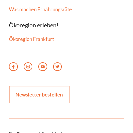
Was machen Ernährungsräte
Ökoregion erleben!
Ökoregion Frankfurt
Newsletter bestellen