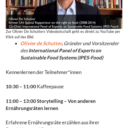
Zur Olivier De Schutters Videobotschaft geht es direkt zu YouTube per
Klick auf das Bild.
Olivier de Schutter
,
Gründer und Vorsitzender
des
International Panel of Experts on
Sustainable Food Systems (IPES-Food)
Kennenlernen der Teilnehmer*innen
10:30 – 11:00
Kaffeepause
11:00 – 13:00 Storytelling – Von anderen
Ernährungsräten lernen
Erfahrene Ernährungsräte erzählen aus ihrer