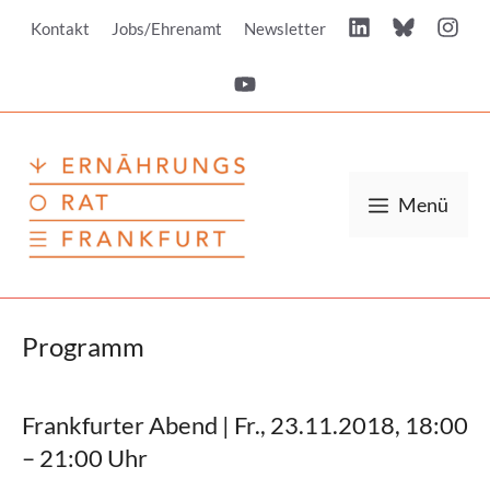
Zum
Kontakt
Jobs/Ehrenamt
Newsletter
Inhalt
springen
Menü
Programm
Frankfurter Abend | Fr., 23.11.2018, 18:00
– 21:00 Uhr