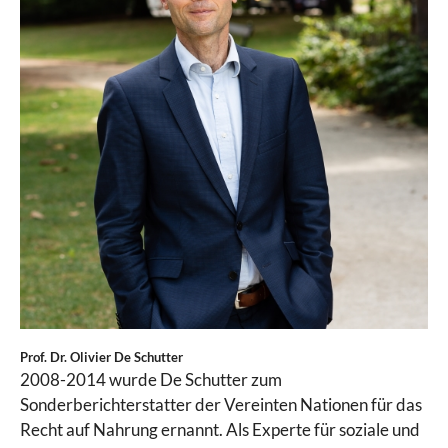
Prof. Dr. Olivier De Schutter
2008-2014 wurde De Schutter zum
Sonderberichterstatter der Vereinten Nationen für das
Recht auf Nahrung ernannt. Als Experte für soziale und