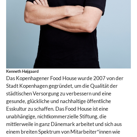
Kenneth Højgaard
Das Kopenhagener Food House wurde 2007 von der
Stadt Kopenhagen gegründet, um die Qualität der
städtischen Versorgung zu verbessern und eine
gesunde, glückliche und nachhaltige öffentliche
Esskultur zu schaffen. Das Food House ist eine
unabhängige, nichtkommerzielle Stiftung, die
mittlerweile in ganz Dänemark arbeitet und sich aus
einem breiten Spektrum von Mitarbeiter*innen wie