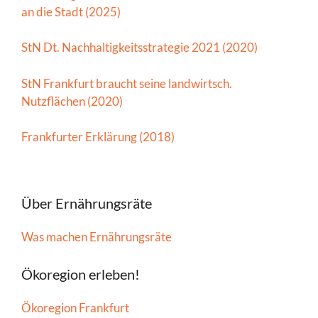
an die Stadt (2025)
StN Dt. Nachhaltigkeitsstrategie 2021 (2020)
StN Frankfurt braucht seine landwirtsch.
Nutzflächen (2020)
Frankfurter Erklärung (2018)
Über Ernährungsräte
Was machen Ernährungsräte
Ökoregion erleben!
Ökoregion Frankfurt