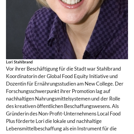
Lori Stahlbrand
Vor ihrer Beschäftigung für die Stadt war Stahlbrand
Koordinatorin der Global Food Equity Initiative und
Dozentin für Ernährungsstudien am New College. Der
Forschungsschwerpunkt ihrer Promotion lag auf
nachhaltigen Nahrungsmittelsystemen und der Rolle
des kreativen öffentlichen Beschaffungswesens. Als
Gründerin des Non-Profit-Unternehmens Local Food
Plus förderte Lori die lokale und nachhaltige
Lebensmittelbeschaffung als ein Instrument für die