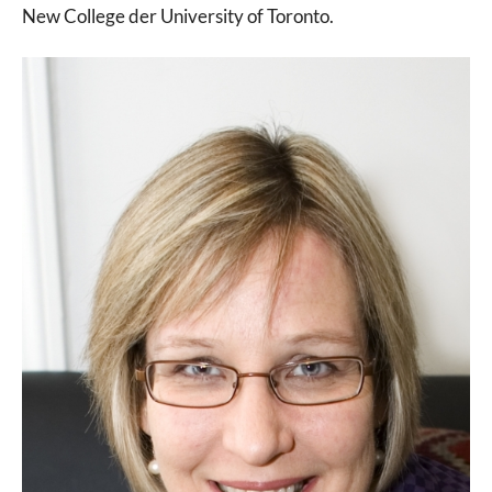
New College der University of Toronto.