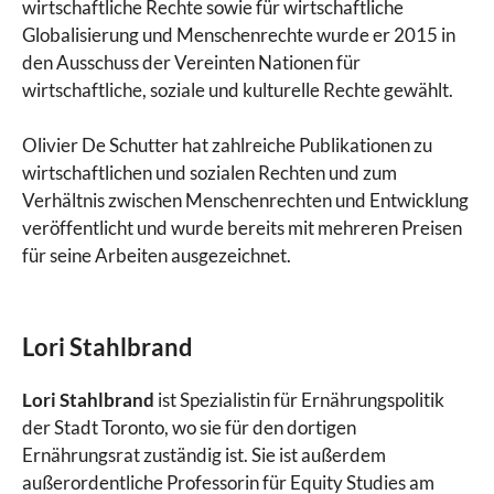
wirtschaftliche Rechte sowie für wirtschaftliche
Globalisierung und Menschenrechte wurde er 2015 in
den Ausschuss der Vereinten Nationen für
wirtschaftliche, soziale und kulturelle Rechte gewählt.
Olivier De Schutter hat zahlreiche Publikationen zu
wirtschaftlichen und sozialen Rechten und zum
Verhältnis zwischen Menschenrechten und Entwicklung
veröffentlicht und wurde bereits mit mehreren Preisen
für seine Arbeiten ausgezeichnet.
Lori Stahlbrand
Lori Stahlbrand
ist Spezialistin für Ernährungspolitik
der Stadt Toronto, wo sie für den dortigen
Ernährungsrat zuständig ist. Sie ist außerdem
außerordentliche Professorin für Equity Studies am