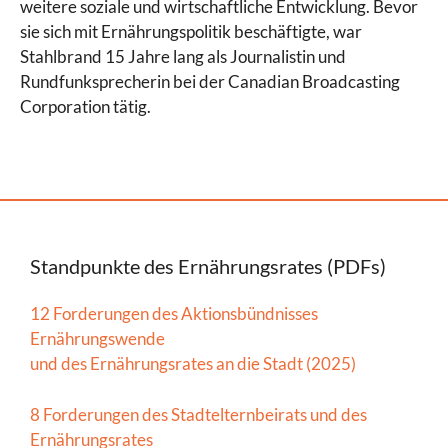
weitere soziale und wirtschaftliche Entwicklung. Bevor
sie sich mit Ernährungspolitik beschäftigte, war
Stahlbrand 15 Jahre lang als Journalistin und
Rundfunksprecherin bei der Canadian Broadcasting
Corporation tätig.
Standpunkte des Ernährungsrates (PDFs)
12 Forderungen des Aktionsbündnisses
Ernährungswende
und des Ernährungsrates an die Stadt (2025)
8 Forderungen des Stadtelternbeirats und des
Ernährungsrates