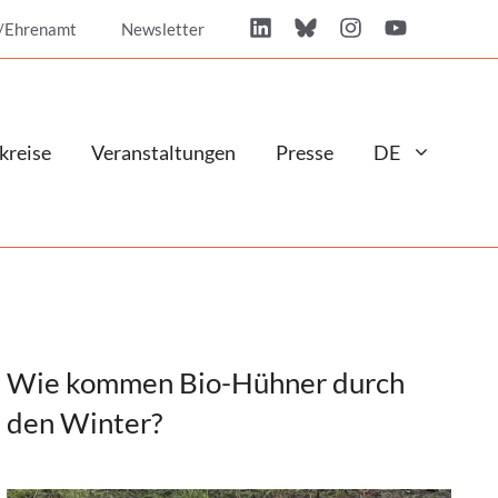
/Ehrenamt
Newsletter
kreise
Veranstaltungen
Presse
DE
Wie kommen Bio-Hühner durch
den Winter?