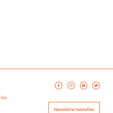
räte
Newsletter bestellen