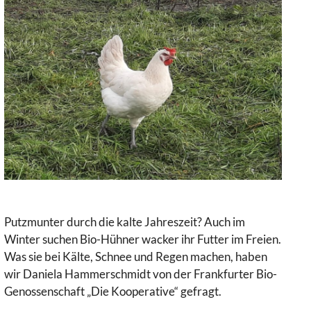
Putzmunter durch die kalte Jahreszeit? Auch im
Winter suchen Bio-Hühner wacker ihr Futter im Freien.
Was sie bei Kälte, Schnee und Regen machen, haben
wir Daniela Hammerschmidt von der Frankfurter Bio-
Genossenschaft „Die Kooperative“ gefragt.