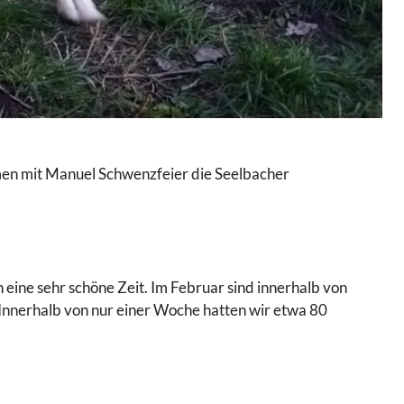
men mit Manuel Schwenzfeier die Seelbacher
ch eine sehr schöne Zeit. Im Februar sind innerhalb von
Innerhalb von nur einer Woche hatten wir etwa 80