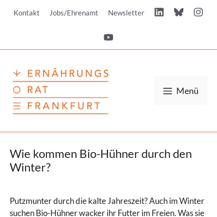
Zum
Kontakt
Jobs/Ehrenamt
Newsletter
Inhalt
springen
Menü
Wie kommen Bio-Hühner durch den
Winter?
Putzmunter durch die kalte Jahreszeit? Auch im Winter
suchen Bio-Hühner wacker ihr Futter im Freien. Was sie