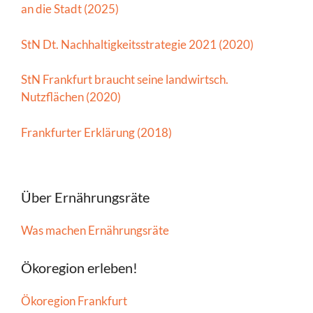
an die Stadt (2025)
StN Dt. Nachhaltigkeitsstrategie 2021 (2020)
StN Frankfurt braucht seine landwirtsch.
Nutzflächen (2020)
Frankfurter Erklärung (2018)
Über Ernährungsräte
Was machen Ernährungsräte
Ökoregion erleben!
Ökoregion Frankfurt