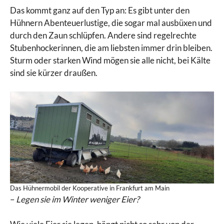
Das kommt ganz auf den Typ an: Es gibt unter den
Hühnern Abenteuerlustige, die sogar mal ausbüxen und
durch den Zaun schlüpfen. Andere sind regelrechte
Stubenhockerinnen, die am liebsten immer drin bleiben.
Sturm oder starken Wind mögen sie alle nicht, bei Kälte
sind sie kürzer draußen.
Das Hühnermobil der Kooperative in Frankfurt am Main
–
Legen sie im Winter weniger Eier?