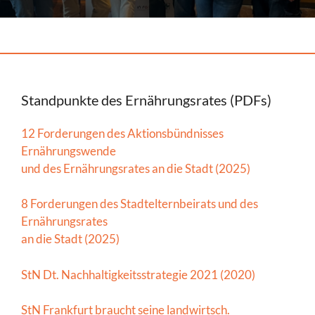
Standpunkte des Ernährungsrates (PDFs)
12 Forderungen des Aktionsbündnisses
Ernährungswende
und des Ernährungsrates an die Stadt (2025)
8 Forderungen des Stadtelternbeirats und des
Ernährungsrates
an die Stadt (2025)
StN Dt. Nachhaltigkeitsstrategie 2021 (2020)
StN Frankfurt braucht seine landwirtsch.