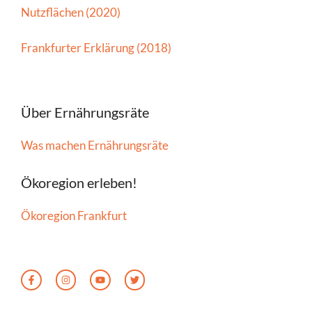
Nutzflächen (2020)
Frankfurter Erklärung (2018)
Über Ernährungsräte
Was machen Ernährungsräte
Ökoregion erleben!
Ökoregion Frankfurt