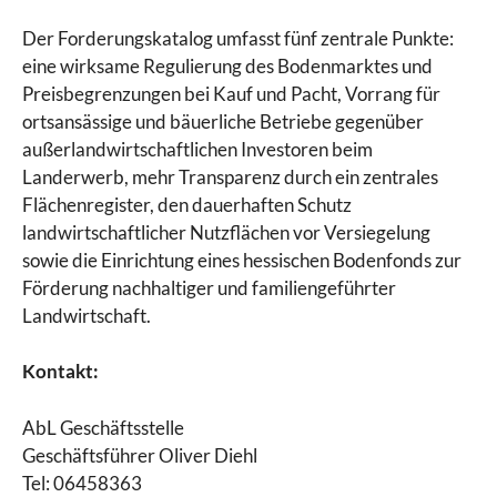
Der Forderungskatalog umfasst fünf zentrale Punkte:
eine wirksame Regulierung des Bodenmarktes und
Preisbegrenzungen bei Kauf und Pacht, Vorrang für
ortsansässige und bäuerliche Betriebe gegenüber
außerlandwirtschaftlichen Investoren beim
Landerwerb, mehr Transparenz durch ein zentrales
Flächenregister, den dauerhaften Schutz
landwirtschaftlicher Nutzflächen vor Versiegelung
sowie die Einrichtung eines hessischen Bodenfonds zur
Förderung nachhaltiger und familiengeführter
Landwirtschaft.
Kontakt:
AbL Geschäftsstelle
Geschäftsführer Oliver Diehl
Tel: 06458363