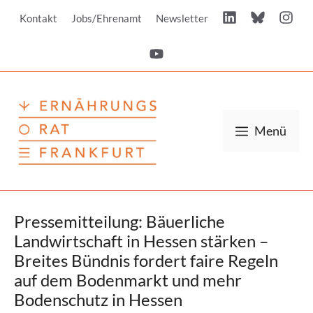
Zum
Kontakt
Jobs/Ehrenamt
Newsletter
Inhalt
springen
Menü
Pressemitteilung: Bäuerliche
Landwirtschaft in Hessen stärken –
Breites Bündnis fordert faire Regeln
auf dem Bodenmarkt und mehr
Bodenschutz in Hessen