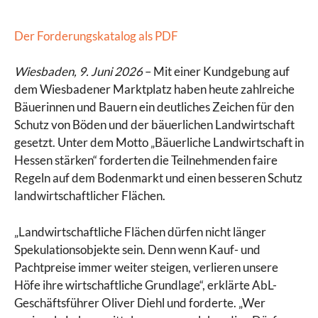
Der Forderungskatalog als PDF
Wiesbaden, 9. Juni 2026
– Mit einer Kundgebung auf
dem Wiesbadener Marktplatz haben heute zahlreiche
Bäuerinnen und Bauern ein deutliches Zeichen für den
Schutz von Böden und der bäuerlichen Landwirtschaft
gesetzt. Unter dem Motto „Bäuerliche Landwirtschaft in
Hessen stärken“ forderten die Teilnehmenden faire
Regeln auf dem Bodenmarkt und einen besseren Schutz
landwirtschaftlicher Flächen.
„Landwirtschaftliche Flächen dürfen nicht länger
Spekulationsobjekte sein. Denn wenn Kauf- und
Pachtpreise immer weiter steigen, verlieren unsere
Höfe ihre wirtschaftliche Grundlage“, erklärte AbL-
Geschäftsführer Oliver Diehl und forderte. „Wer