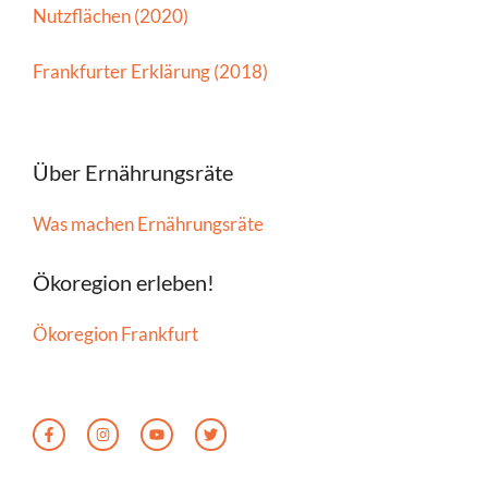
Nutzflächen (2020)
Frankfurter Erklärung (2018)
Über Ernährungsräte
Was machen Ernährungsräte
Ökoregion erleben!
Ökoregion Frankfurt