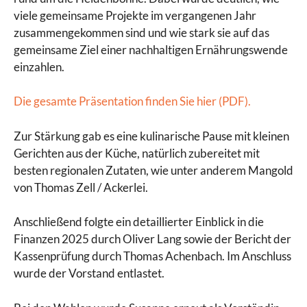
viele gemeinsame Projekte im vergangenen Jahr
zusammengekommen sind und wie stark sie auf das
gemeinsame Ziel einer nachhaltigen Ernährungswende
einzahlen.
Die gesamte Präsentation finden Sie hier (PDF).
Zur Stärkung gab es eine kulinarische Pause mit kleinen
Gerichten aus der Küche, natürlich zubereitet mit
besten regionalen Zutaten, wie unter anderem Mangold
von Thomas Zell / Ackerlei.
Anschließend folgte ein detaillierter Einblick in die
Finanzen 2025 durch Oliver Lang sowie der Bericht der
Kassenprüfung durch Thomas Achenbach. Im Anschluss
wurde der Vorstand entlastet.