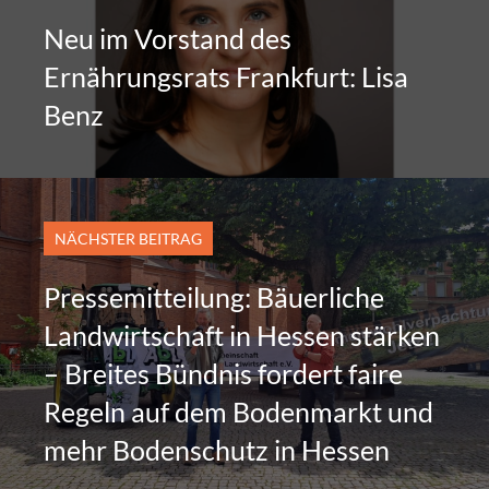
Neu im Vorstand des
Ernährungsrats Frankfurt: Lisa
Benz
NÄCHSTER BEITRAG
Pressemitteilung: Bäuerliche
Landwirtschaft in Hessen stärken
– Breites Bündnis fordert faire
Regeln auf dem Bodenmarkt und
mehr Bodenschutz in Hessen