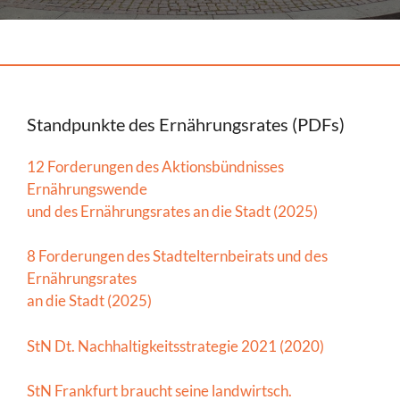
Standpunkte des Ernährungsrates (PDFs)
12 Forderungen des Aktionsbündnisses
Ernährungswende
und des Ernährungsrates an die Stadt (2025)
8 Forderungen des Stadtelternbeirats und des
Ernährungsrates
an die Stadt (2025)
StN Dt. Nachhaltigkeitsstrategie 2021 (2020)
StN Frankfurt braucht seine landwirtsch.