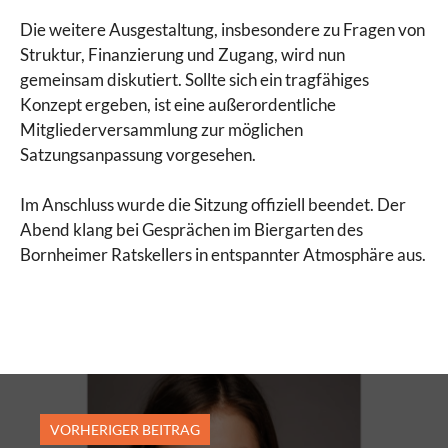
Die weitere Ausgestaltung, insbesondere zu Fragen von
Struktur, Finanzierung und Zugang, wird nun
gemeinsam diskutiert. Sollte sich ein tragfähiges
Konzept ergeben, ist eine außerordentliche
Mitgliederversammlung zur möglichen
Satzungsanpassung vorgesehen.
Im Anschluss wurde die Sitzung offiziell beendet. Der
Abend klang bei Gesprächen im Biergarten des
Bornheimer Ratskellers in entspannter Atmosphäre aus.
VORHERIGER BEITRAG