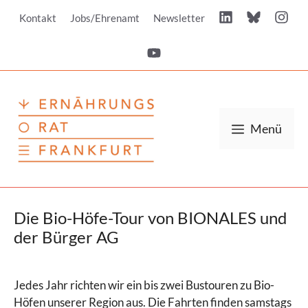
Zum
Kontakt
Jobs/Ehrenamt
Newsletter
Inhalt
springen
Menü
Die Bio-Höfe-Tour von BIONALES und
der Bürger AG
Jedes Jahr richten wir ein bis zwei Bustouren zu Bio-
Höfen unserer Region aus. Die Fahrten finden samstags