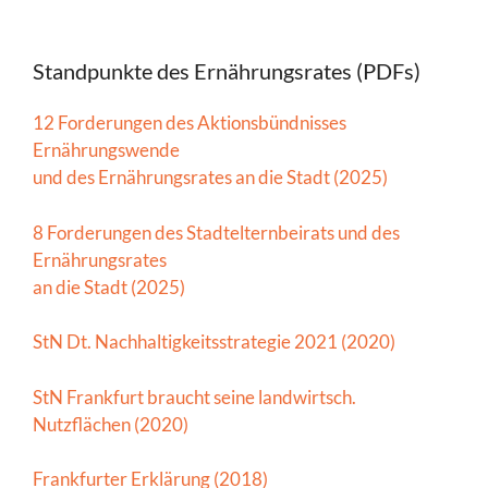
Standpunkte des Ernährungsrates (PDFs)
12 Forderungen des Aktionsbündnisses
Ernährungswende
und des Ernährungsrates an die Stadt (2025)
8 Forderungen des Stadtelternbeirats und des
Ernährungsrates
an die Stadt (2025)
StN Dt. Nachhaltigkeitsstrategie 2021 (2020)
StN Frankfurt braucht seine landwirtsch.
Nutzflächen (2020)
Frankfurter Erklärung (2018)