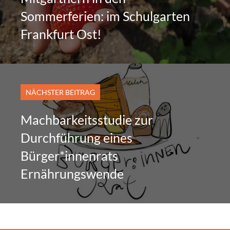
Sommerferien: im Schulgarten
Frankfurt Ost!
NÄCHSTER BEITRAG
Machbarkeitsstudie zur
Durchführung eines
Bürger*innenrats
Ernährungswende