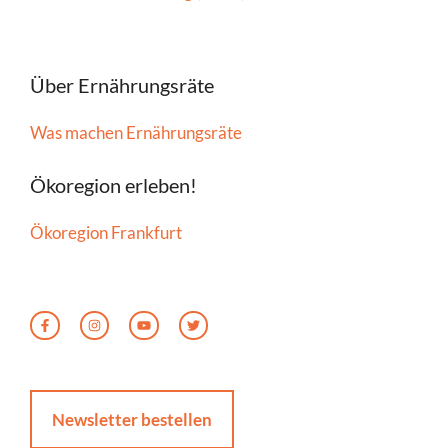
Über Ernährungsräte
Was machen Ernährungsräte
Ökoregion erleben!
Ökoregion Frankfurt
Newsletter bestellen