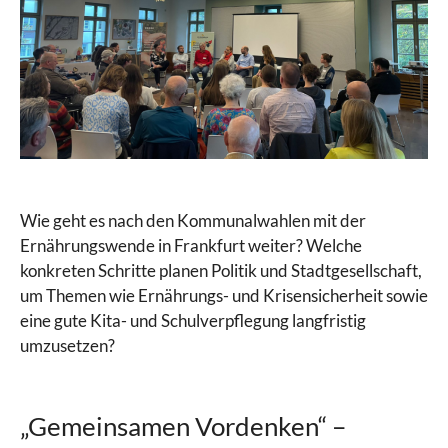
Wie geht es nach den Kommunalwahlen mit der
Ernährungswende in Frankfurt weiter? Welche
konkreten Schritte planen Politik und Stadtgesellschaft,
um Themen wie Ernährungs- und Krisensicherheit sowie
eine gute Kita- und Schulverpflegung langfristig
umzusetzen?
„Gemeinsamen Vordenken“ –