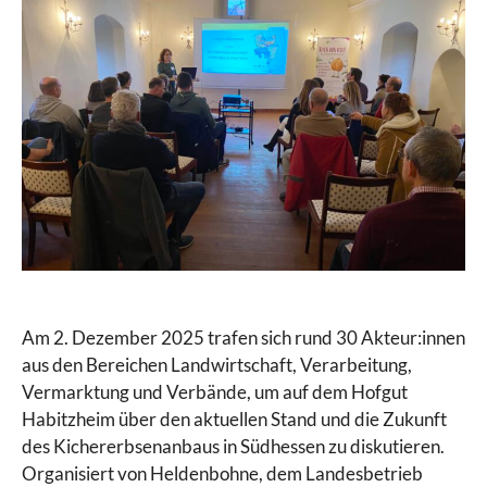
Am 2. Dezember 2025 trafen sich rund 30 Akteur:innen
aus den Bereichen Landwirtschaft, Verarbeitung,
Vermarktung und Verbände, um auf dem Hofgut
Habitzheim über den aktuellen Stand und die Zukunft
des Kichererbsenanbaus in Südhessen zu diskutieren.
Organisiert von Heldenbohne, dem Landesbetrieb