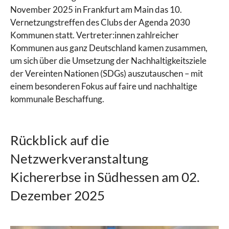
November 2025 in Frankfurt am Main das 10.
Vernetzungstreffen des Clubs der Agenda 2030
Kommunen statt. Vertreter:innen zahlreicher
Kommunen aus ganz Deutschland kamen zusammen,
um sich über die Umsetzung der Nachhaltigkeitsziele
der Vereinten Nationen (SDGs) auszutauschen – mit
einem besonderen Fokus auf faire und nachhaltige
kommunale Beschaffung.
Rückblick auf die
Netzwerkveranstaltung
Kichererbse in Südhessen am 02.
Dezember 2025