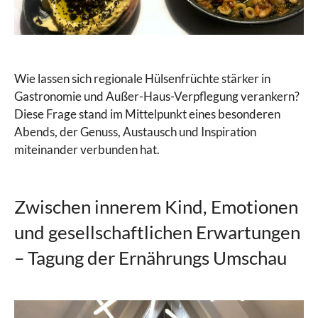
Wie lassen sich regionale Hülsenfrüchte stärker in
Gastronomie und Außer-Haus-Verpflegung verankern?
Diese Frage stand im Mittelpunkt eines besonderen
Abends, der Genuss, Austausch und Inspiration
miteinander verbunden hat.
Zwischen innerem Kind, Emotionen
und gesellschaftlichen Erwartungen
– Tagung der Ernährungs Umschau