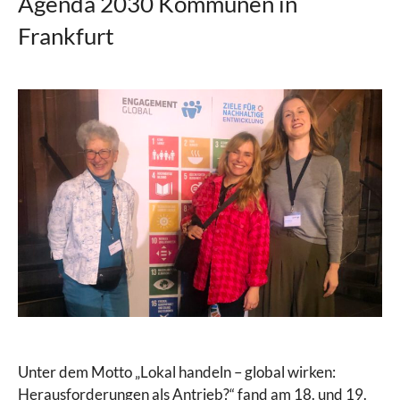
Agenda 2030 Kommunen in
Frankfurt
Unter dem Motto „Lokal handeln – global wirken:
Herausforderungen als Antrieb?“ fand am 18. und 19.