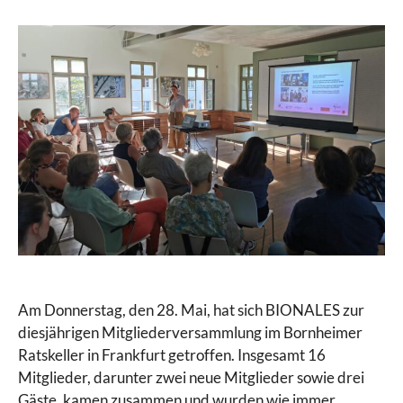
Am Donnerstag, den 28. Mai, hat sich BIONALES zur
diesjährigen Mitgliederversammlung im Bornheimer
Ratskeller in Frankfurt getroffen. Insgesamt 16
Mitglieder, darunter zwei neue Mitglieder sowie drei
Gäste, kamen zusammen und wurden wie immer