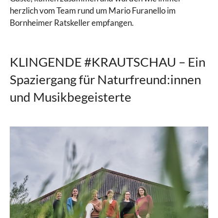
herzlich vom Team rund um Mario Furanello im
Bornheimer Ratskeller empfangen.
KLINGENDE #KRAUTSCHAU – Ein
Spaziergang für Naturfreund:innen
und Musikbegeisterte