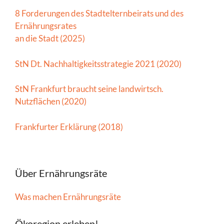
8 Forderungen des Stadtelternbeirats und des
Ernährungsrates
an die Stadt (2025)
StN Dt. Nachhaltigkeitsstrategie 2021 (2020)
StN Frankfurt braucht seine landwirtsch.
Nutzflächen (2020)
Frankfurter Erklärung (2018)
Über Ernährungsräte
Was machen Ernährungsräte
Ökoregion erleben!