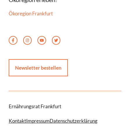
Ökoregion Frankfurt
Newsletter bestellen
Ernährungsrat Frankfurt
Kontakt
Impressum
Datenschutzerklärung