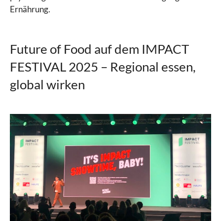
Ernährung.
Future of Food auf dem IMPACT
FESTIVAL 2025 – Regional essen,
global wirken