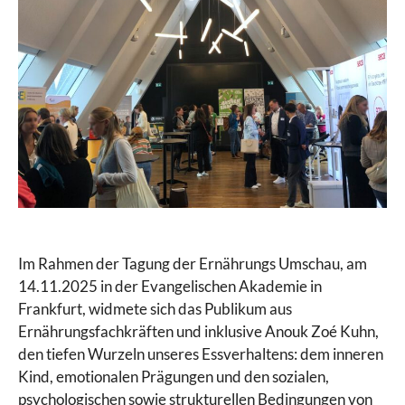
Im Rahmen der Tagung der Ernährungs Umschau, am
14.11.2025 in der Evangelischen Akademie in
Frankfurt, widmete sich das Publikum aus
Ernährungsfachkräften und inklusive Anouk Zoé Kuhn,
den tiefen Wurzeln unseres Essverhaltens: dem inneren
Kind, emotionalen Prägungen und den sozialen,
psychologischen sowie strukturellen Bedingungen von