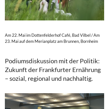
Am 22. Mai im Dottenfelderhof Café, Bad Vilbel / Am
23. Mai auf dem Merianplatz am Brunnen, Bornheim
Podiumsdiskussion mit der Politik:
Zukunft der Frankfurter Ernährung
– sozial, regional und nachhaltig.