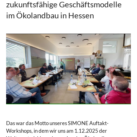
zukunftsfähige Geschäftsmodelle
im Ökolandbau in Hessen
Das war das Motto unseres SIMONE Auftakt-
Workshops, in dem wir uns am 1.12.2025 der