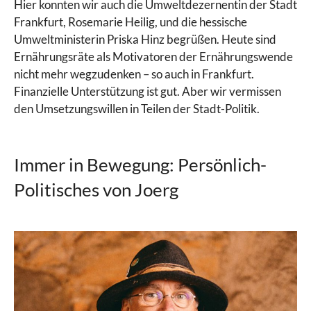
Hier konnten wir auch die Umweltdezernentin der Stadt
Frankfurt, Rosemarie Heilig, und die hessische
Umweltministerin Priska Hinz begrüßen. Heute sind
Ernährungsräte als Motivatoren der Ernährungswende
nicht mehr wegzudenken – so auch in Frankfurt.
Finanzielle Unterstützung ist gut. Aber wir vermissen
den Umsetzungswillen in Teilen der Stadt-Politik.
Immer in Bewegung: Persönlich-
Politisches von Joerg