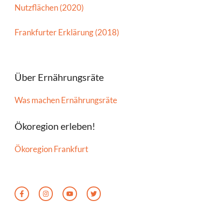
Nutzflächen (2020)
Frankfurter Erklärung (2018)
Über Ernährungsräte
Was machen Ernährungsräte
Ökoregion erleben!
Ökoregion Frankfurt