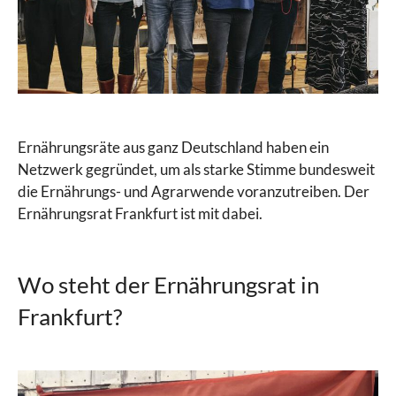
Ernährungsräte aus ganz Deutschland haben ein
Netzwerk gegründet, um als starke Stimme bundesweit
die Ernährungs- und Agrarwende voranzutreiben. Der
Ernährungsrat Frankfurt ist mit dabei.
Wo steht der Ernährungsrat in
Frankfurt?