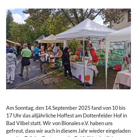
Am Sonntag, den 14.September 2025 fand von 10 bis
17 Uhr das alljährliche Hoffest am Dottenfelder Hof in
Bad Vilbel statt. Wir von Bionales e.V. haben uns
gefreut, dass wir auch in diesem Jahr wieder eingeladen