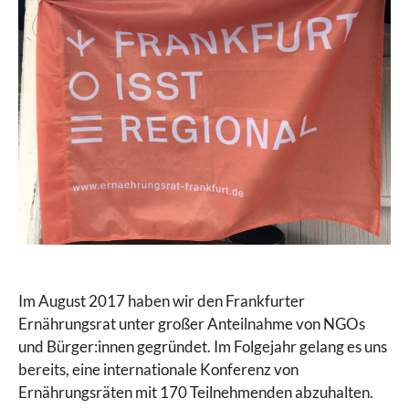
Im August 2017 haben wir den Frankfurter
Ernährungsrat unter großer Anteilnahme von NGOs
und Bürger:innen gegründet. Im Folgejahr gelang es uns
bereits, eine internationale Konferenz von
Ernährungsräten mit 170 Teilnehmenden abzuhalten.