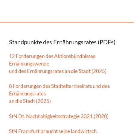
Standpunkte des Ernährungsrates (PDFs)
12 Forderungen des Aktionsbündnisses
Ernährungswende
und des Ernährungsrates an die Stadt (2025)
8 Forderungen des Stadtelternbeirats und des
Ernährungsrates
an die Stadt (2025)
StN Dt. Nachhaltigkeitsstrategie 2021 (2020)
StN Frankfurt braucht seine landwirtsch.