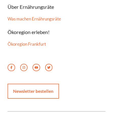
Über Ernährungsräte
Was machen Ernährungsräte
Ökoregion erleben!
Ökoregion Frankfurt
Newsletter bestellen