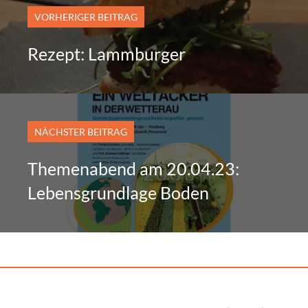
VORHERIGER BEITRAG
Rezept: Lammburger
NÄCHSTER BEITRAG
Themenabend am 20.04.23:
Lebensgrundlage Boden