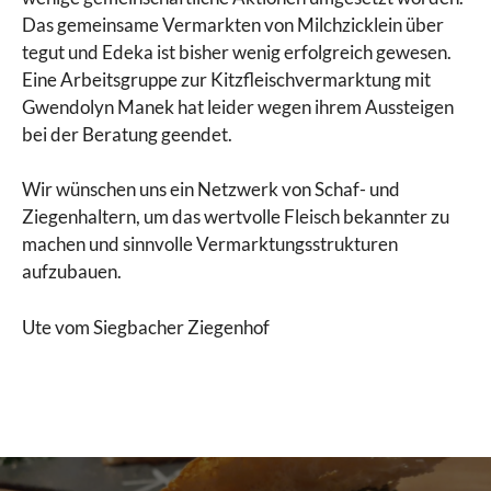
Das gemeinsame Vermarkten von Milchzicklein über
tegut und Edeka ist bisher wenig erfolgreich gewesen.
Eine Arbeitsgruppe zur Kitzfleischvermarktung mit
Gwendolyn Manek hat leider wegen ihrem Aussteigen
bei der Beratung geendet.
Wir wünschen uns ein Netzwerk von Schaf- und
Ziegenhaltern, um das wertvolle Fleisch bekannter zu
machen und sinnvolle Vermarktungsstrukturen
aufzubauen.
Ute vom Siegbacher Ziegenhof