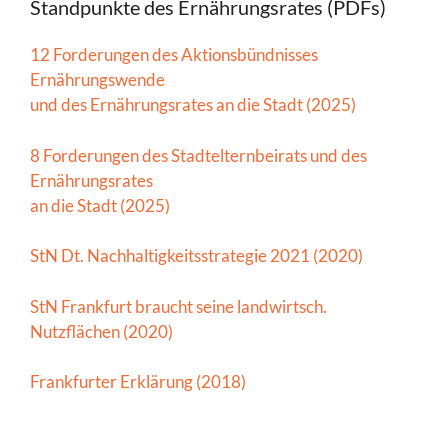
Standpunkte des Ernährungsrates (PDFs)
12 Forderungen des Aktionsbündnisses
Ernährungswende
und des Ernährungsrates an die Stadt (2025)
8 Forderungen des Stadtelternbeirats und des
Ernährungsrates
an die Stadt (2025)
StN Dt. Nachhaltigkeitsstrategie 2021 (2020)
StN Frankfurt braucht seine landwirtsch.
Nutzflächen (2020)
Frankfurter Erklärung (2018)