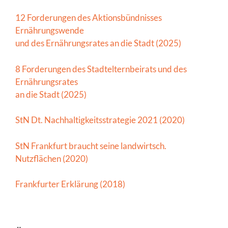
12 Forderungen des Aktionsbündnisses
Ernährungswende
und des Ernährungsrates an die Stadt (2025)
8 Forderungen des Stadtelternbeirats und des
Ernährungsrates
an die Stadt (2025)
StN Dt. Nachhaltigkeitsstrategie 2021 (2020)
StN Frankfurt braucht seine landwirtsch.
Nutzflächen (2020)
Frankfurter Erklärung (2018)