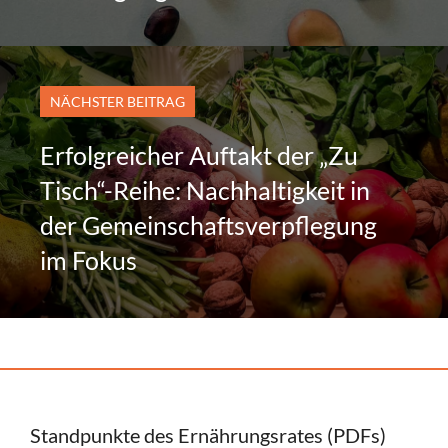
NÄCHSTER BEITRAG
Erfolgreicher Auftakt der „Zu
Tisch“-Reihe: Nachhaltigkeit in
der Gemeinschaftsverpflegung
im Fokus
Standpunkte des Ernährungsrates (PDFs)