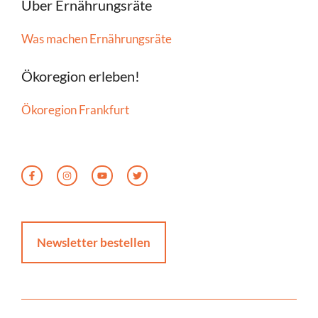
Über Ernährungsräte
Was machen Ernährungsräte
Ökoregion erleben!
Ökoregion Frankfurt
Newsletter bestellen