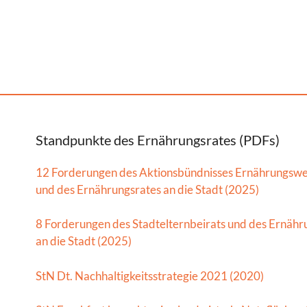
Standpunkte des Ernährungsrates (PDFs)
12 Forderungen des Aktionsbündnisses Ernährungsw
und des Ernährungsrates an die Stadt (2025)
8 Forderungen des Stadtelternbeirats und des Ernähr
an die Stadt (2025)
StN Dt. Nachhaltigkeitsstrategie 2021 (2020)