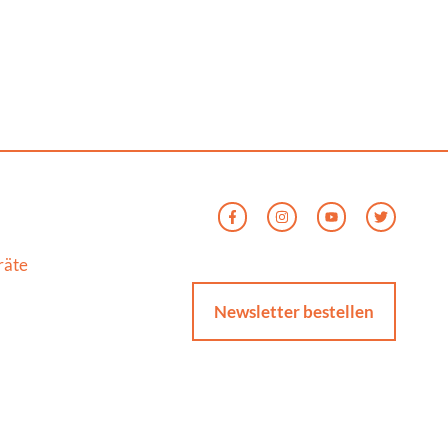
räte
Newsletter bestellen