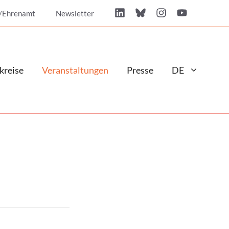
/Ehrenamt
Newsletter
kreise
Veranstaltungen
Presse
DE