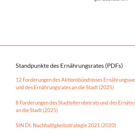
Standpunkte des Ernährungsrates (PDFs)
12 Forderungen des Aktionsbündnisses Ernährungsw
und des Ernährungsrates an die Stadt (2025)
8 Forderungen des Stadtelternbeirats und des Ernähr
an die Stadt (2025)
StN Dt. Nachhaltigkeitsstrategie 2021 (2020)