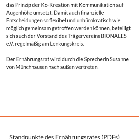
das Prinzip der Ko-Kreation mit Kommunikation auf
Augenhöhe umsetzt. Damit auch finanzielle
Entscheidungen so flexibel und unbürokratisch wie
möglich gemeinsam getroffen werden können, beteiligt
sich auch der Vorstand des Trägervereins BIONALES
e.V. regelmäßig am Lenkungskreis.
Der Ernährungsrat wird durch die Sprecherin Susanne
von Münchhausen nach außen vertreten.
Standpunkte des Ernährungsrates (PDFs)