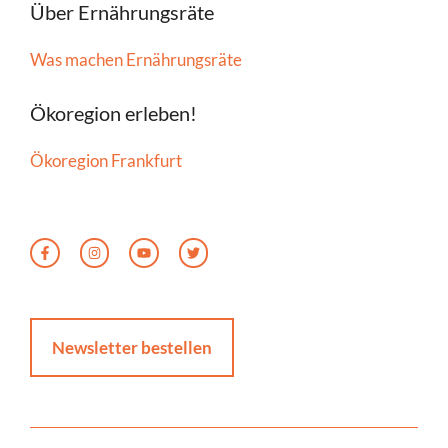
Über Ernährungsräte
Was machen Ernährungsräte
Ökoregion erleben!
Ökoregion Frankfurt
Newsletter bestellen