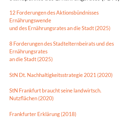
12 Forderungen des Aktionsbündnisses
Ernährungswende
und des Ernährungsrates an die Stadt (2025)
8 Forderungen des Stadtelternbeirats und des
Ernährungsrates
an die Stadt (2025)
StN Dt. Nachhaltigkeitsstrategie 2021 (2020)
StN Frankfurt braucht seine landwirtsch.
Nutzflächen (2020)
Frankfurter Erklärung (2018)