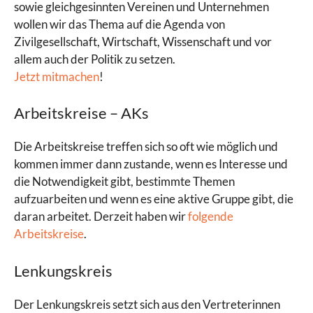
sowie gleichgesinnten Vereinen und Unternehmen
wollen wir das Thema auf die Agenda von
Zivilgesellschaft, Wirtschaft, Wissenschaft und vor
allem auch der Politik zu setzen.
Jetzt mitmachen
!
Arbeitskreise – AKs
Die Arbeitskreise treffen sich so oft wie möglich und
kommen immer dann zustande, wenn es Interesse und
die Notwendigkeit gibt, bestimmte Themen
aufzuarbeiten und wenn es eine aktive Gruppe gibt, die
daran arbeitet. Derzeit haben wir
folgende
Arbeitskreise
.
Lenkungskreis
Der Lenkungskreis setzt sich aus den Vertreterinnen