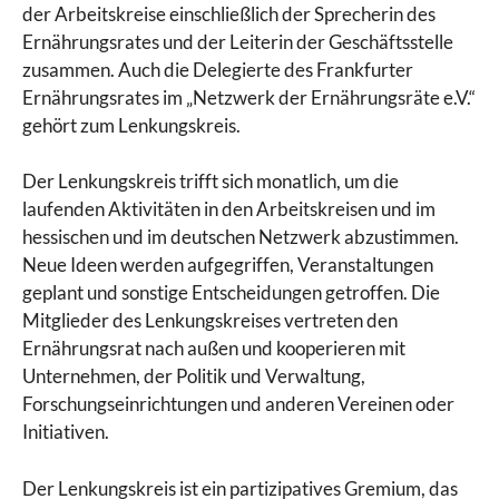
der Arbeitskreise einschließlich der Sprecherin des
Ernährungsrates und der Leiterin der Geschäftsstelle
zusammen. Auch die Delegierte des Frankfurter
Ernährungsrates im „Netzwerk der Ernährungsräte e.V.“
gehört zum Lenkungskreis.
Der Lenkungskreis trifft sich monatlich, um die
laufenden Aktivitäten in den Arbeitskreisen und im
hessischen und im deutschen Netzwerk abzustimmen.
Neue Ideen werden aufgegriffen, Veranstaltungen
geplant und sonstige Entscheidungen getroffen. Die
Mitglieder des Lenkungskreises vertreten den
Ernährungsrat nach außen und kooperieren mit
Unternehmen, der Politik und Verwaltung,
Forschungseinrichtungen und anderen Vereinen oder
Initiativen.
Der Lenkungskreis ist ein partizipatives Gremium, das