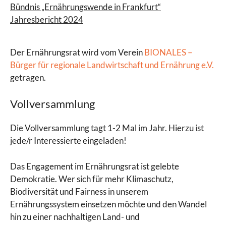
Bündnis „Ernährungswende in Frankfurt“
Jahresbericht 2024
Der Ernährungsrat wird vom Verein
BIONALES –
Bürger für regionale Landwirtschaft und Ernährung e.V.
getragen.
Vollversammlung
Die Vollversammlung tagt 1-2 Mal im Jahr. Hierzu ist
jede/r Interessierte eingeladen!
Das Engagement im Ernährungsrat ist gelebte
Demokratie. Wer sich für mehr Klimaschutz,
Biodiversität und Fairness in unserem
Ernährungssystem einsetzen möchte und den Wandel
hin zu einer nachhaltigen Land- und