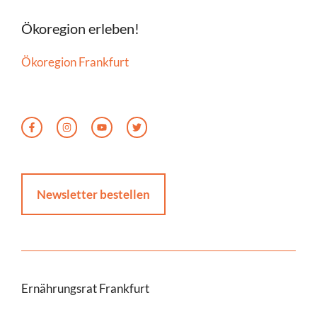
Ökoregion erleben!
Ökoregion Frankfurt
Newsletter bestellen
Ernährungsrat Frankfurt