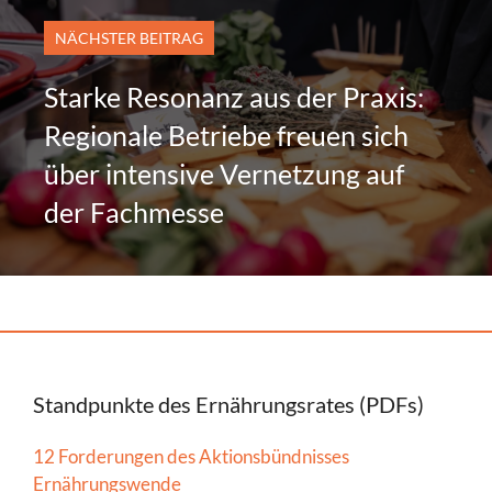
NÄCHSTER BEITRAG
Starke Resonanz aus der Praxis:
Regionale Betriebe freuen sich
über intensive Vernetzung auf
der Fachmesse
Standpunkte des Ernährungsrates (PDFs)
12 Forderungen des Aktionsbündnisses
Ernährungswende