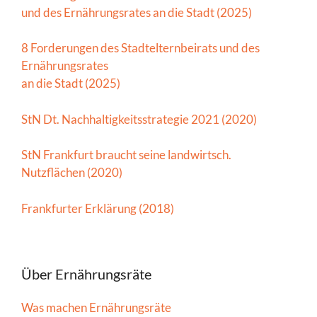
und des Ernährungsrates an die Stadt (2025)
8 Forderungen des Stadtelternbeirats und des
Ernährungsrates
an die Stadt (2025)
StN Dt. Nachhaltigkeitsstrategie 2021 (2020)
StN Frankfurt braucht seine landwirtsch.
Nutzflächen (2020)
Frankfurter Erklärung (2018)
Über Ernährungsräte
Was machen Ernährungsräte