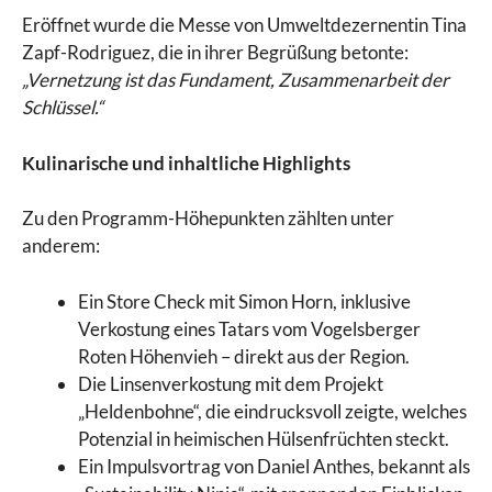
Eröffnet wurde die Messe von Umweltdezernentin Tina
Zapf-Rodriguez, die in ihrer Begrüßung betonte:
„Vernetzung ist das Fundament, Zusammenarbeit der
Schlüssel.“
Kulinarische und inhaltliche Highlights
Zu den Programm-Höhepunkten zählten unter
anderem:
Ein Store Check mit Simon Horn, inklusive
Verkostung eines Tatars vom Vogelsberger
Roten Höhenvieh – direkt aus der Region.
Die Linsenverkostung mit dem Projekt
„Heldenbohne“, die eindrucksvoll zeigte, welches
Potenzial in heimischen Hülsenfrüchten steckt.
Ein Impulsvortrag von Daniel Anthes, bekannt als