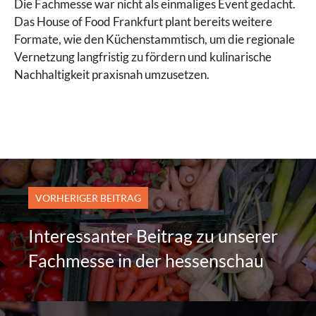
Die Fachmesse war nicht als einmaliges Event gedacht.
Das House of Food Frankfurt plant bereits weitere
Formate, wie den Küchenstammtisch, um die regionale
Vernetzung langfristig zu fördern und kulinarische
Nachhaltigkeit praxisnah umzusetzen.
VORHERIGER BEITRAG
Interessanter Beitrag zu unserer
Fachmesse in der hessenschau