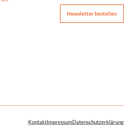
Newsletter bestellen
Kontakt
Impressum
Datenschutzerklärung