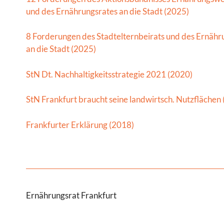
und des Ernährungsrates an die Stadt (2025)
8 Forderungen des Stadtelternbeirats und des Ernähr
an die Stadt (2025)
StN Dt. Nachhaltigkeitsstrategie 2021 (2020)
StN Frankfurt braucht seine landwirtsch. Nutzflächen
Frankfurter Erklärung (2018)
Ernährungsrat Frankfurt