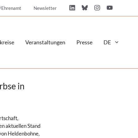
/Ehrenamt
Newsletter
kreise
Veranstaltungen
Presse
DE
rbse in
tschaft,
n aktuellen Stand
 von Heldenbohne,