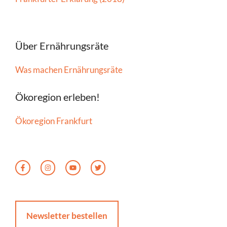
Über Ernährungsräte
Was machen Ernährungsräte
Ökoregion erleben!
Ökoregion Frankfurt
Newsletter bestellen