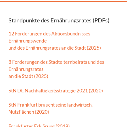
Standpunkte des Ernährungsrates (PDFs)
12 Forderungen des Aktionsbündnisses
Ernährungswende
und des Ernährungsrates an die Stadt (2025)
8 Forderungen des Stadtelternbeirats und des
Ernährungsrates
an die Stadt (2025)
StN Dt. Nachhaltigkeitsstrategie 2021 (2020)
StN Frankfurt braucht seine landwirtsch.
Nutzflächen (2020)
Frankfurter Erklärung (2018)