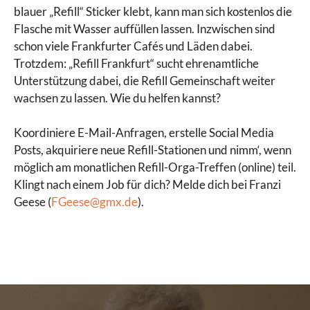
blauer „Refill“ Sticker klebt, kann man sich kostenlos die
Flasche mit Wasser auffüllen lassen. Inzwischen sind
schon viele Frankfurter Cafés und Läden dabei.
Trotzdem: „Refill Frankfurt“ sucht ehrenamtliche
Unterstützung dabei, die Refill Gemeinschaft weiter
wachsen zu lassen. Wie du helfen kannst?
Koordiniere E-Mail-Anfragen, erstelle Social Media
Posts, akquiriere neue Refill-Stationen und nimm‘, wenn
möglich am monatlichen Refill-Orga-Treffen (online) teil.
Klingt nach einem Job für dich? Melde dich bei Franzi
Geese (
FGeese@gmx.de
).