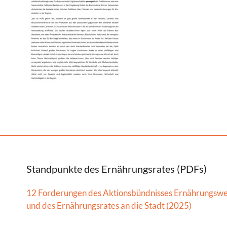
Standpunkte des Ernährungsrates (PDFs)
12 Forderungen des Aktionsbündnisses Ernährungsw
und des Ernährungsrates an die Stadt (2025)