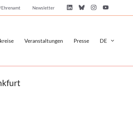
/Ehrenamt
Newsletter
kreise
Veranstaltungen
Presse
DE
nkfurt