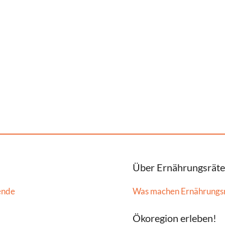
Über Ernährungsräte
ende
Was machen Ernährungs
Ökoregion erleben!