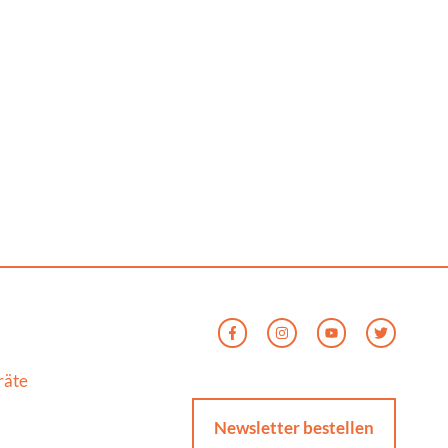
räte
Newsletter bestellen