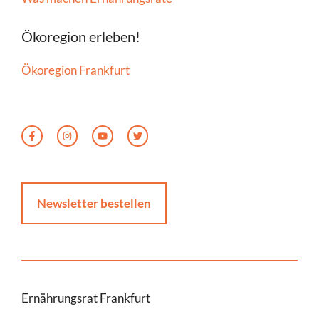
Ökoregion erleben!
Ökoregion Frankfurt
Newsletter bestellen
Ernährungsrat Frankfurt