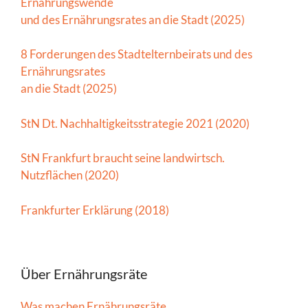
Ernährungswende
und des Ernährungsrates an die Stadt (2025)
8 Forderungen des Stadtelternbeirats und des
Ernährungsrates
an die Stadt (2025)
StN Dt. Nachhaltigkeitsstrategie 2021 (2020)
StN Frankfurt braucht seine landwirtsch.
Nutzflächen (2020)
Frankfurter Erklärung (2018)
Über Ernährungsräte
Was machen Ernährungsräte