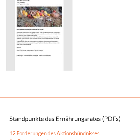
Standpunkte des Ernährungsrates (PDFs)
12 Forderungen des Aktionsbündnisses