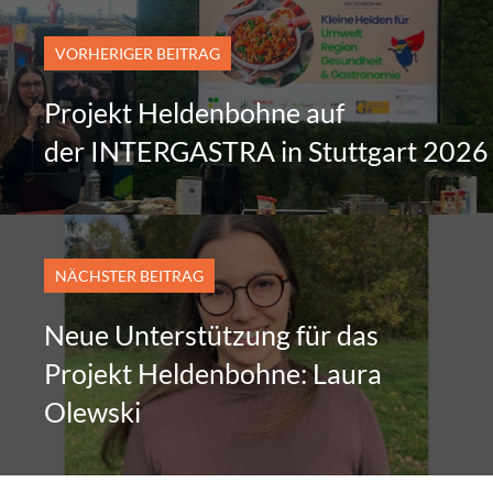
VORHERIGER BEITRAG
Projekt Heldenbohne auf
der INTERGASTRA in Stuttgart 2026
NÄCHSTER BEITRAG
Neue Unterstützung für das
Projekt Heldenbohne: Laura
Olewski