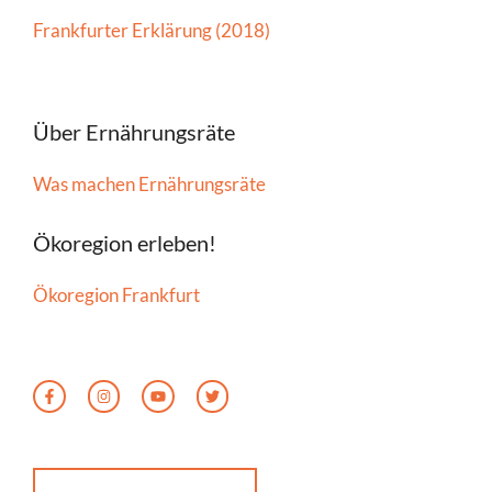
Frankfurter Erklärung (2018)
Über Ernährungsräte
Was machen Ernährungsräte
Ökoregion erleben!
Ökoregion Frankfurt