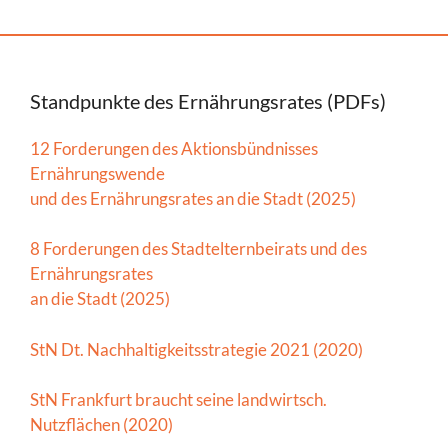
Standpunkte des Ernährungsrates (PDFs)
12 Forderungen des Aktionsbündnisses
Ernährungswende
und des Ernährungsrates an die Stadt (2025)
8 Forderungen des Stadtelternbeirats und des
Ernährungsrates
an die Stadt (2025)
StN Dt. Nachhaltigkeitsstrategie 2021 (2020)
StN Frankfurt braucht seine landwirtsch.
Nutzflächen (2020)