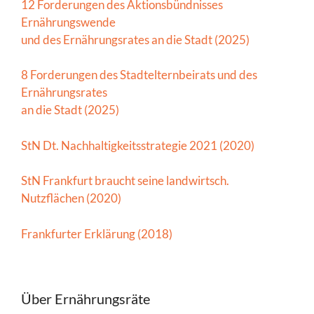
12 Forderungen des Aktionsbündnisses
Ernährungswende
und des Ernährungsrates an die Stadt (2025)
8 Forderungen des Stadtelternbeirats und des
Ernährungsrates
an die Stadt (2025)
StN Dt. Nachhaltigkeitsstrategie 2021 (2020)
StN Frankfurt braucht seine landwirtsch.
Nutzflächen (2020)
Frankfurter Erklärung (2018)
Über Ernährungsräte