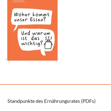
Standpunkte des Ernährungsrates (PDFs)