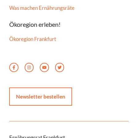
Was machen Ernährungsräte
Ökoregion erleben!
Ökoregion Frankfurt
Newsletter bestellen
Ernährungsrat Frankfurt