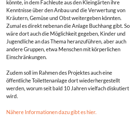
könnte, in dem Fachleute aus den Kleingärten ihre
Kenntnisse über den Anbau und die Verwertung von
Kräutern, Gemüse und Obst weitergeben könnten.
Zumal es direkt nebenan die Anlage Buchhang gibt. So
wäre dort auch die Möglichkeit gegeben, Kinder und
Jugendliche an das Thema heranzuführen, aber auch
andere Gruppen, etwa Menschen mit körperlichen
Einschränkungen.
Zudem soll im Rahmen des Projektes auch eine
öffentliche Toilettenanlage dort wiederhergestellt
werden, worum seit bald 10 Jahren vielfach diskutiert
wird.
Nähere Informationen dazu gibt es hier.