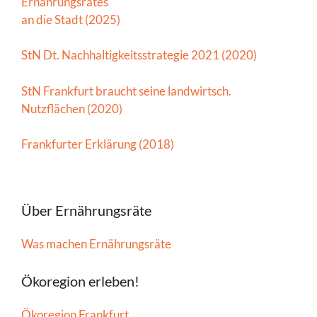
Ernährungsrates
an die Stadt (2025)
StN Dt. Nachhaltigkeitsstrategie 2021 (2020)
StN Frankfurt braucht seine landwirtsch.
Nutzflächen (2020)
Frankfurter Erklärung (2018)
Über Ernährungsräte
Was machen Ernährungsräte
Ökoregion erleben!
Ökoregion Frankfurt