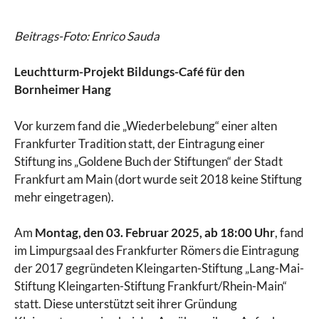
Beitrags-Foto: Enrico Sauda
Leuchtturm-Projekt Bildungs-Café für den
Bornheimer Hang
Vor kurzem fand die „Wiederbelebung“ einer alten
Frankfurter Tradition statt, der Eintragung einer
Stiftung ins „Goldene Buch der Stiftungen“ der Stadt
Frankfurt am Main (dort wurde seit 2018 keine Stiftung
mehr eingetragen).
Am
Montag, den 03. Februar 2025, ab 18:00 Uhr
, fand
im Limpurgsaal des Frankfurter Römers die Eintragung
der 2017 gegründeten Kleingarten-Stiftung „Lang-Mai-
Stiftung Kleingarten-Stiftung Frankfurt/Rhein-Main“
statt. Diese unterstützt seit ihrer Gründung