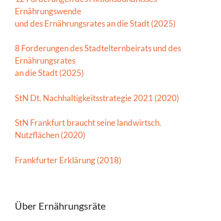
Ernährungswende
und des Ernährungsrates an die Stadt (2025)
8 Forderungen des Stadtelternbeirats und des
Ernährungsrates
an die Stadt (2025)
StN Dt. Nachhaltigkeitsstrategie 2021 (2020)
StN Frankfurt braucht seine landwirtsch.
Nutzflächen (2020)
Frankfurter Erklärung (2018)
Über Ernährungsräte