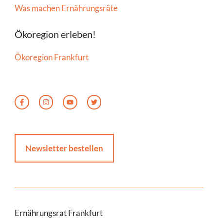
Was machen Ernährungsräte
Ökoregion erleben!
Ökoregion Frankfurt
Newsletter bestellen
Ernährungsrat Frankfurt