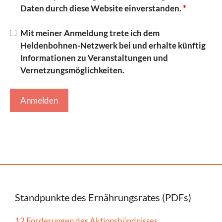
Daten durch diese Website einverstanden.
*
Mit meiner Anmeldung trete ich dem
Heldenbohnen-Netzwerk bei und erhalte künftig
Informationen zu Veranstaltungen und
Vernetzungsmöglichkeiten.
Standpunkte des Ernährungsrates (PDFs)
12 Forderungen des Aktionsbündnisses