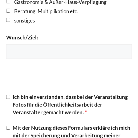
Gastronomie & Außer-Haus-Verpflegung
Beratung, Multiplikation etc.
sonstiges
Wunsch/Ziel:
Ich bin einverstanden, dass bei der Veranstaltung
Fotos für die Öffentlichkeitsarbeit der
Veranstalter gemacht werden.
*
Mit der Nutzung dieses Formulars erkläre ich mich
mit der Speicherung und Verarbeitung meiner