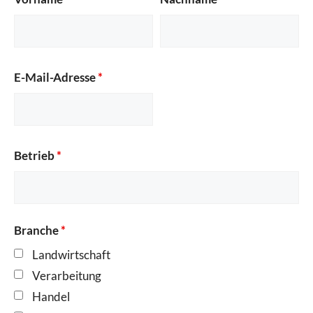
E-Mail-Adresse
*
Betrieb
*
Branche
*
Landwirtschaft
Verarbeitung
Handel