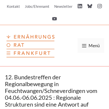
Zum
Kontakt
Jobs/Ehrenamt
Newsletter
Inhalt
springen
Menü
12. Bundestreffen der
Regionalbewegung in
Feuchtwangen/Schneverdingen vom
04.06.-06.06.2025 : Regionale
Strukturen sind eine Antwort auf