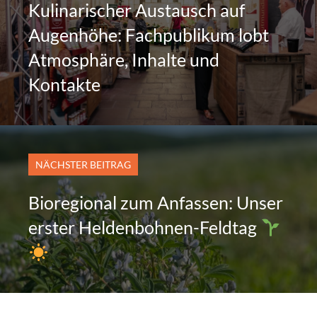
Kulinarischer Austausch auf
Augenhöhe: Fachpublikum lobt
Atmosphäre, Inhalte und
Kontakte
NÄCHSTER BEITRAG
Bioregional zum Anfassen: Unser
erster Heldenbohnen-Feldtag