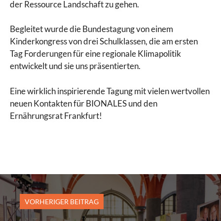
der Ressource Landschaft zu gehen.
Begleitet wurde die Bundestagung von einem
Kinderkongress von drei Schulklassen, die am ersten
Tag Forderungen für eine regionale Klimapolitik
entwickelt und sie uns präsentierten.
Eine wirklich inspirierende Tagung mit vielen wertvollen
neuen Kontakten für BIONALES und den
Ernährungsrat Frankfurt!
VORHERIGER BEITRAG