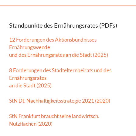
Standpunkte des Ernährungsrates (PDFs)
12 Forderungen des Aktionsbündnisses
Ernährungswende
und des Ernährungsrates an die Stadt (2025)
8 Forderungen des Stadtelternbeirats und des
Ernährungsrates
an die Stadt (2025)
StN Dt. Nachhaltigkeitsstrategie 2021 (2020)
StN Frankfurt braucht seine landwirtsch.
Nutzflächen (2020)