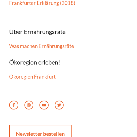
Frankfurter Erklärung (2018)
Über Ernährungsräte
Was machen Ernährungsräte
Ökoregion erleben!
Ökoregion Frankfurt
Newsletter bestellen