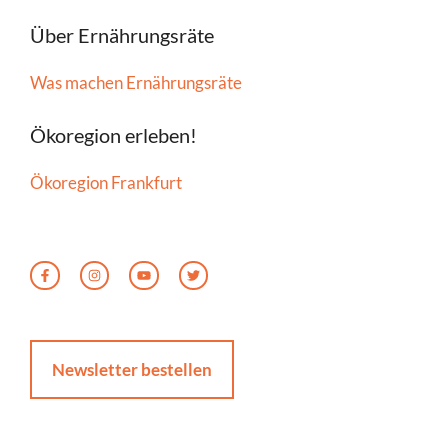
Über Ernährungsräte
Was machen Ernährungsräte
Ökoregion erleben!
Ökoregion Frankfurt
Newsletter bestellen