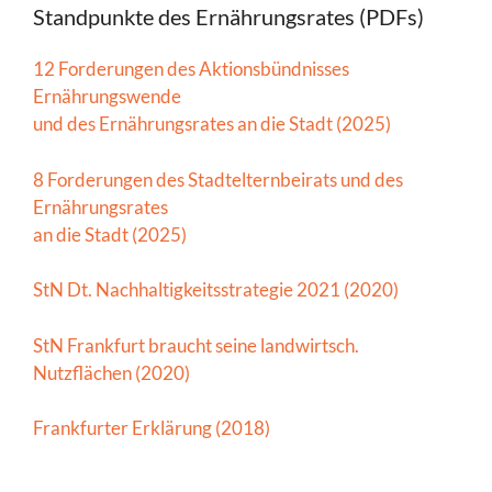
Standpunkte des Ernährungsrates (PDFs)
12 Forderungen des Aktionsbündnisses
Ernährungswende
und des Ernährungsrates an die Stadt (2025)
8 Forderungen des Stadtelternbeirats und des
Ernährungsrates
an die Stadt (2025)
StN Dt. Nachhaltigkeitsstrategie 2021 (2020)
StN Frankfurt braucht seine landwirtsch.
Nutzflächen (2020)
Frankfurter Erklärung (2018)