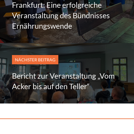
Frankfurt: Eine erfolgreiche
Veranstaltung des Bündnisses
Ernährungswende
NÄCHSTER BEITRAG
Bericht zur Veranstaltung „Vom
Acker bis auf den Teller“