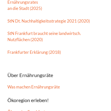
Ernährungsrates
an die Stadt (2025)
StN Dt. Nachhaltigkeitsstrategie 2021 (2020)
StN Frankfurt braucht seine landwirtsch.
Nutzflächen (2020)
Frankfurter Erklärung (2018)
Über Ernährungsräte
Was machen Ernährungsräte
Ökoregion erleben!