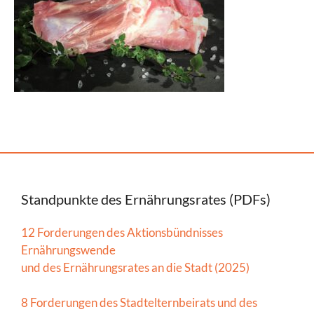
Standpunkte des Ernährungsrates (PDFs)
12 Forderungen des Aktionsbündnisses
Ernährungswende
und des Ernährungsrates an die Stadt (2025)
8 Forderungen des Stadtelternbeirats und des