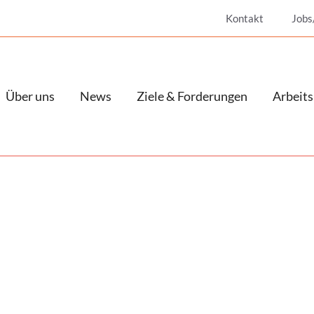
Kontakt
Jobs
Über uns
News
Ziele & Forderungen
Arbeits