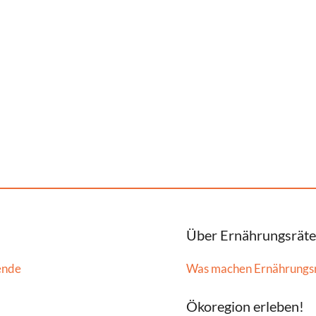
Über Ernährungsräte
ende
Was machen Ernährungs
Ökoregion erleben!