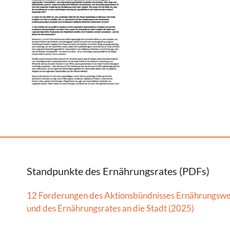
Standpunkte des Ernährungsrates (PDFs)
12 Forderungen des Aktionsbündnisses Ernährungsw
und des Ernährungsrates an die Stadt (2025)