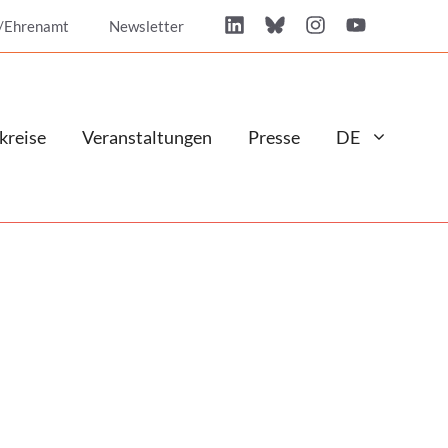
/Ehrenamt
Newsletter
kreise
Veranstaltungen
Presse
DE