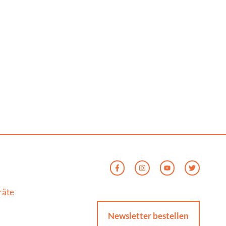
räte
Newsletter bestellen