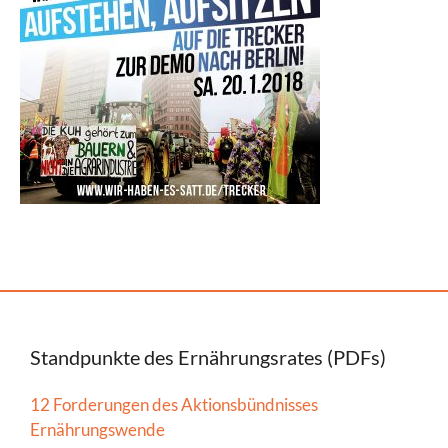
Standpunkte des Ernährungsrates (PDFs)
12 Forderungen des Aktionsbündnisses
Ernährungswende