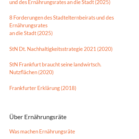
und des Ernährungsrates an die Stadt (2025)
8 Forderungen des Stadtelternbeirats und des
Ernährungsrates
an die Stadt (2025)
StN Dt. Nachhaltigkeitsstrategie 2021 (2020)
StN Frankfurt braucht seine landwirtsch.
Nutzflächen (2020)
Frankfurter Erklärung (2018)
Über Ernährungsräte
Was machen Ernährungsräte