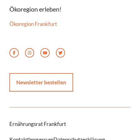
Ökoregion erleben!
Ökoregion Frankfurt
Newsletter bestellen
Ernährungsrat Frankfurt
Kontakt
Impressum
Datenschutzerklärung