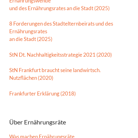
Ernährungswende
und des Ernährungsrates an die Stadt (2025)
8 Forderungen des Stadtelternbeirats und des
Ernährungsrates
an die Stadt (2025)
StN Dt. Nachhaltigkeitsstrategie 2021 (2020)
StN Frankfurt braucht seine landwirtsch.
Nutzflächen (2020)
Frankfurter Erklärung (2018)
Über Ernährungsräte
Was machen Ernährungsräte