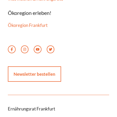
Ökoregion erleben!
Ökoregion Frankfurt
Newsletter bestellen
Ernährungsrat Frankfurt