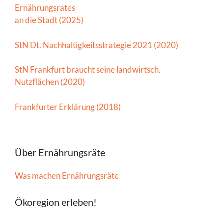
Ernährungsrates
an die Stadt (2025)
StN Dt. Nachhaltigkeitsstrategie 2021 (2020)
StN Frankfurt braucht seine landwirtsch.
Nutzflächen (2020)
Frankfurter Erklärung (2018)
Über Ernährungsräte
Was machen Ernährungsräte
Ökoregion erleben!