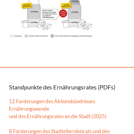
Standpunkte des Ernährungsrates (PDFs)
12 Forderungen des Aktionsbündnisses
Ernährungswende
und des Ernährungsrates an die Stadt (2025)
8 Forderungen des Stadtelternbeirats und des