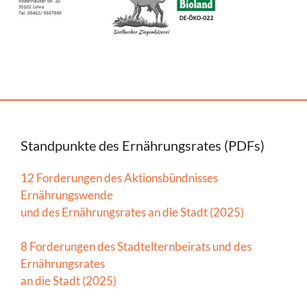
Standpunkte des Ernährungsrates (PDFs)
12 Forderungen des Aktionsbündnisses
Ernährungswende
und des Ernährungsrates an die Stadt (2025)
8 Forderungen des Stadtelternbeirats und des
Ernährungsrates
an die Stadt (2025)