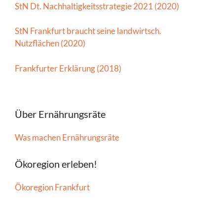
StN Dt. Nachhaltigkeitsstrategie 2021 (2020)
StN Frankfurt braucht seine landwirtsch.
Nutzflächen (2020)
Frankfurter Erklärung (2018)
Über Ernährungsräte
Was machen Ernährungsräte
Ökoregion erleben!
Ökoregion Frankfurt