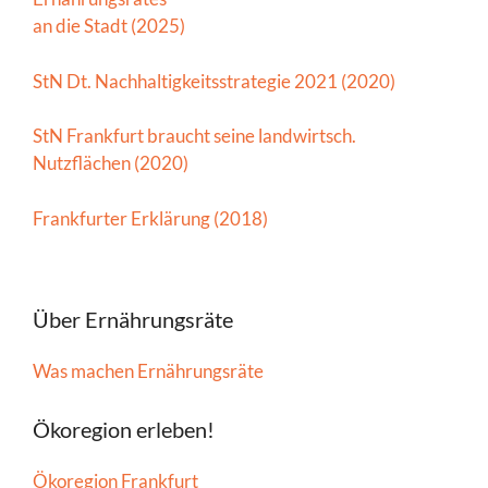
an die Stadt (2025)
StN Dt. Nachhaltigkeitsstrategie 2021 (2020)
StN Frankfurt braucht seine landwirtsch.
Nutzflächen (2020)
Frankfurter Erklärung (2018)
Über Ernährungsräte
Was machen Ernährungsräte
Ökoregion erleben!
Ökoregion Frankfurt