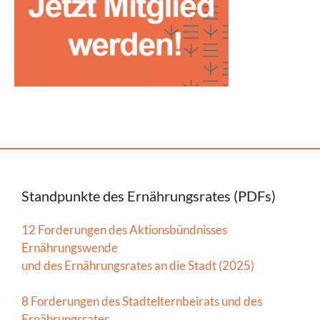
Standpunkte des Ernährungsrates (PDFs)
12 Forderungen des Aktionsbündnisses
Ernährungswende
und des Ernährungsrates an die Stadt (2025)
8 Forderungen des Stadtelternbeirats und des
Ernährungsrates