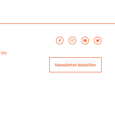
räte
Newsletter bestellen