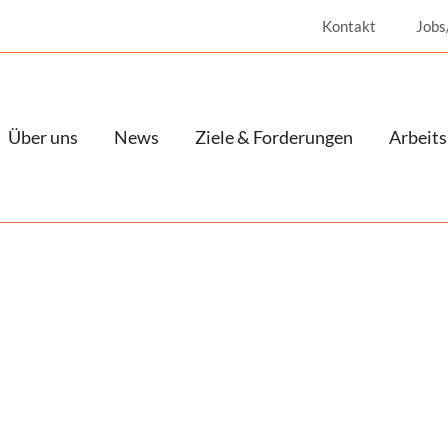
Kontakt
Jobs
Über uns
News
Ziele & Forderungen
Arbeits