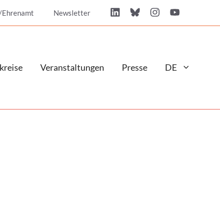
/Ehrenamt
Newsletter
kreise
Veranstaltungen
Presse
DE