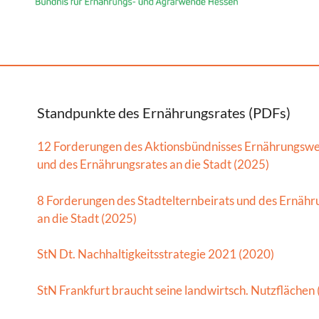
Standpunkte des Ernährungsrates (PDFs)
12 Forderungen des Aktionsbündnisses Ernährungsw
und des Ernährungsrates an die Stadt (2025)
8 Forderungen des Stadtelternbeirats und des Ernähr
an die Stadt (2025)
StN Dt. Nachhaltigkeitsstrategie 2021 (2020)
StN Frankfurt braucht seine landwirtsch. Nutzflächen