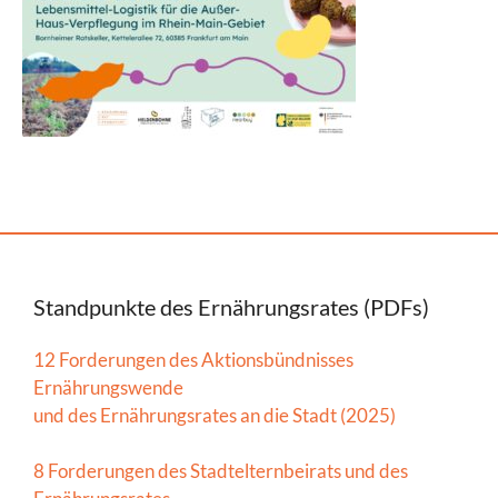
Standpunkte des Ernährungsrates (PDFs)
12 Forderungen des Aktionsbündnisses
Ernährungswende
und des Ernährungsrates an die Stadt (2025)
8 Forderungen des Stadtelternbeirats und des