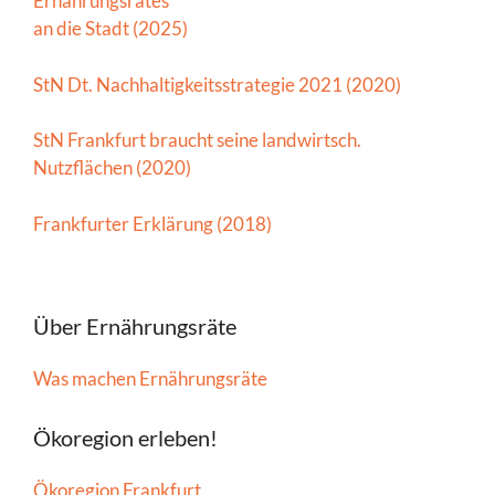
Ernährungsrates
an die Stadt (2025)
StN Dt. Nachhaltigkeitsstrategie 2021 (2020)
StN Frankfurt braucht seine landwirtsch.
Nutzflächen (2020)
Frankfurter Erklärung (2018)
Über Ernährungsräte
Was machen Ernährungsräte
Ökoregion erleben!
Ökoregion Frankfurt