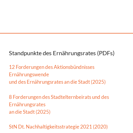
Standpunkte des Ernährungsrates (PDFs)
12 Forderungen des Aktionsbündnisses
Ernährungswende
und des Ernährungsrates an die Stadt (2025)
8 Forderungen des Stadtelternbeirats und des
Ernährungsrates
an die Stadt (2025)
StN Dt. Nachhaltigkeitsstrategie 2021 (2020)