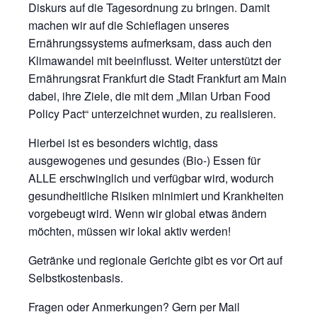
Diskurs auf die Tagesordnung zu bringen. Damit
machen wir auf die Schieflagen unseres
Ernährungssystems aufmerksam, dass auch den
Klimawandel mit beeinflusst. Weiter unterstützt der
Ernährungsrat Frankfurt die Stadt Frankfurt am Main
dabei, ihre Ziele, die mit dem „Milan Urban Food
Policy Pact“ unterzeichnet wurden, zu realisieren.
Hierbei ist es besonders wichtig, dass
ausgewogenes und gesundes (Bio-) Essen für
ALLE erschwinglich und verfügbar wird, wodurch
gesundheitliche Risiken minimiert und Krankheiten
vorgebeugt wird. Wenn wir global etwas ändern
möchten, müssen wir lokal aktiv werden!
Getränke und regionale Gerichte gibt es vor Ort auf
Selbstkostenbasis.
Fragen oder Anmerkungen? Gern per Mail