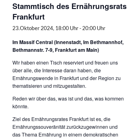
Stammtisch des Ernährungsrats
Frankfurt
23.Oktober 2024, 18:00 Uhr
-
20:00 Uhr
Im Massif Central (Innenstadt, Im Bethmannhof,
Bethmannstr. 7-9, Frankfurt am Main)
Wir haben einen Tisch reserviert und freuen uns
über alle, die Interesse daran haben, die
Ernährungswende in Frankfurt und der Region zu
thematisieren und mitzugestalten.
Reden wir über das, was ist und das, was kommen
könnte.
Ziel des Ernährungsrates Frankfurt ist es, die
Ernährungssouveränität zurückzugewinnen und
das Thema Ernährung in einem demokratischen