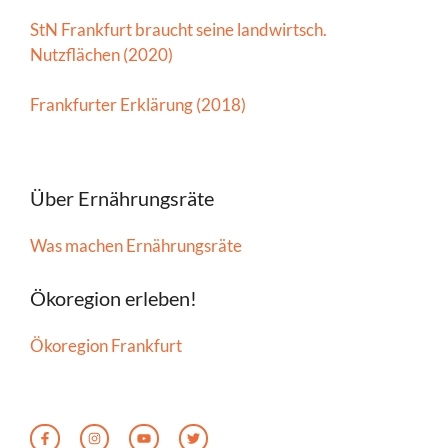
StN Frankfurt braucht seine landwirtsch.
Nutzflächen (2020)
Frankfurter Erklärung (2018)
Über Ernährungsräte
Was machen Ernährungsräte
Ökoregion erleben!
Ökoregion Frankfurt