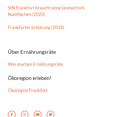
StN Frankfurt braucht seine landwirtsch.
Nutzflächen (2020)
Frankfurter Erklärung (2018)
Über Ernährungsräte
Was machen Ernährungsräte
Ökoregion erleben!
Ökoregion Frankfurt