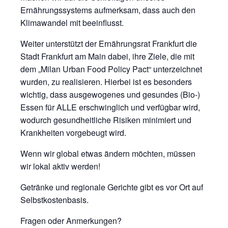
Ernährungssystems aufmerksam, dass auch den
Klimawandel mit beeinflusst.
Weiter unterstützt der Ernährungsrat Frankfurt die
Stadt Frankfurt am Main dabei, ihre Ziele, die mit
dem „Milan Urban Food Policy Pact“ unterzeichnet
wurden, zu realisieren. Hierbei ist es besonders
wichtig, dass ausgewogenes und gesundes (Bio-)
Essen für ALLE erschwinglich und verfügbar wird,
wodurch gesundheitliche Risiken minimiert und
Krankheiten vorgebeugt wird.
Wenn wir global etwas ändern möchten, müssen
wir lokal aktiv werden!
Getränke und regionale Gerichte gibt es vor Ort auf
Selbstkostenbasis.
Fragen oder Anmerkungen?