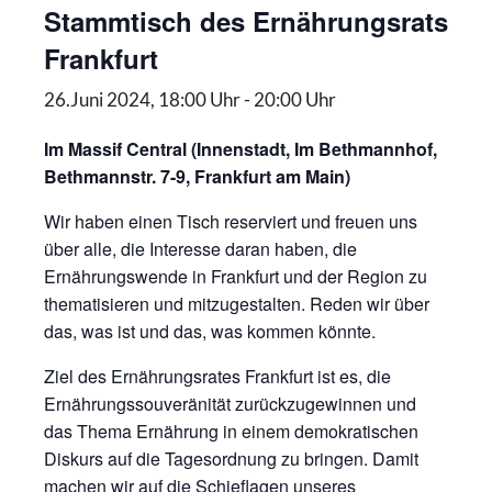
Stammtisch des Ernährungsrats
Frankfurt
26.Juni 2024, 18:00 Uhr
-
20:00 Uhr
Im Massif Central (Innenstadt, Im Bethmannhof,
Bethmannstr. 7-9, Frankfurt am Main)
Wir haben einen Tisch reserviert und freuen uns
über alle, die Interesse daran haben, die
Ernährungswende in Frankfurt und der Region zu
thematisieren und mitzugestalten. Reden wir über
das, was ist und das, was kommen könnte.
Ziel des Ernährungsrates Frankfurt ist es, die
Ernährungssouveränität zurückzugewinnen und
das Thema Ernährung in einem demokratischen
Diskurs auf die Tagesordnung zu bringen. Damit
machen wir auf die Schieflagen unseres