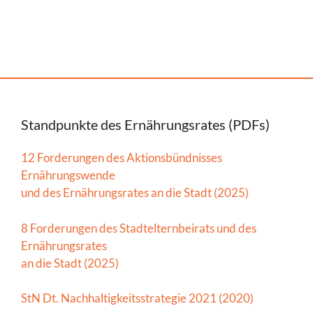
Standpunkte des Ernährungsrates (PDFs)
12 Forderungen des Aktionsbündnisses
Ernährungswende
und des Ernährungsrates an die Stadt (2025)
8 Forderungen des Stadtelternbeirats und des
Ernährungsrates
an die Stadt (2025)
StN Dt. Nachhaltigkeitsstrategie 2021 (2020)