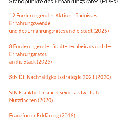
Standpunkte des Ernährungsrates (PDFs)
12 Forderungen des Aktionsbündnisses
Ernährungswende
und des Ernährungsrates an die Stadt (2025)
8 Forderungen des Stadtelternbeirats und des
Ernährungsrates
an die Stadt (2025)
StN Dt. Nachhaltigkeitsstrategie 2021 (2020)
StN Frankfurt braucht seine landwirtsch.
Nutzflächen (2020)
Frankfurter Erklärung (2018)