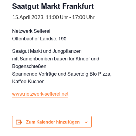
Saatgut Markt Frankfurt
15.April 2023, 11:00 Uhr
-
17:00 Uhr
Netzwerk Seilerei
Offenbacher Landstr. 190
Saatgut Markt und Jungpflanzen
mit Samenbomben bauen für Kinder und
Bogenschießen
Spannende Vorträge und Sauerteig Bio Pizza,
Kaffee-Kuchen
www.netzwerk-seilerei.net
Zum Kalender hinzufügen