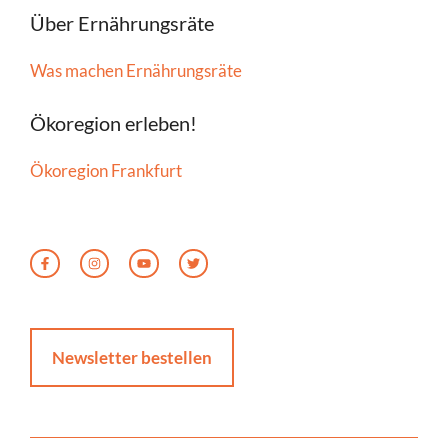
Über Ernährungsräte
Was machen Ernährungsräte
Ökoregion erleben!
Ökoregion Frankfurt
Newsletter bestellen