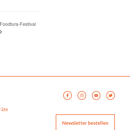
Foodtura-Festival
räte
Newsletter bestellen