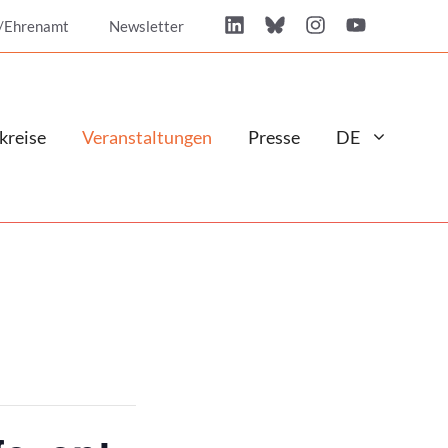
/Ehrenamt
Newsletter
kreise
Veranstaltungen
Presse
DE