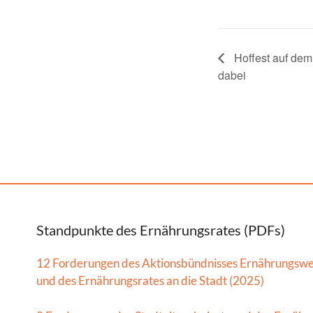
Hoffest auf dem
dabei
Standpunkte des Ernährungsrates (PDFs)
12 Forderungen des Aktionsbündnisses Ernährungsw
und des Ernährungsrates an die Stadt (2025)