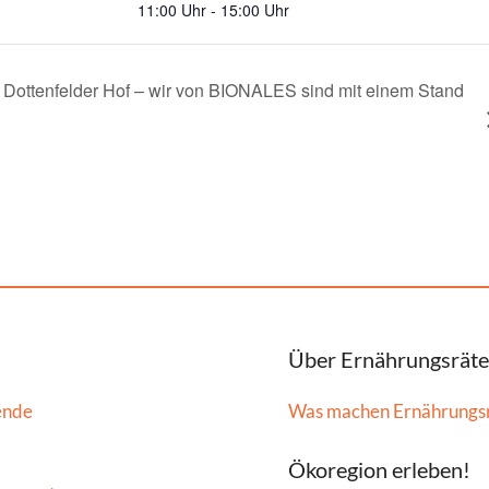
11:00 Uhr - 15:00 Uhr
 Dottenfelder Hof – wir von BIONALES sind mit einem Stand
Über Ernährungsräte
ende
Was machen Ernährungs
Ökoregion erleben!