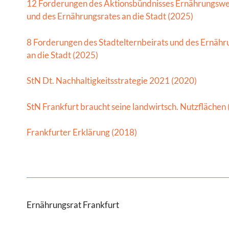
12 Forderungen des Aktionsbündnisses Ernährungsw
und des Ernährungsrates an die Stadt (2025)
8 Forderungen des Stadtelternbeirats und des Ernähr
an die Stadt (2025)
StN Dt. Nachhaltigkeitsstrategie 2021 (2020)
StN Frankfurt braucht seine landwirtsch. Nutzflächen
Frankfurter Erklärung (2018)
Ernährungsrat Frankfurt