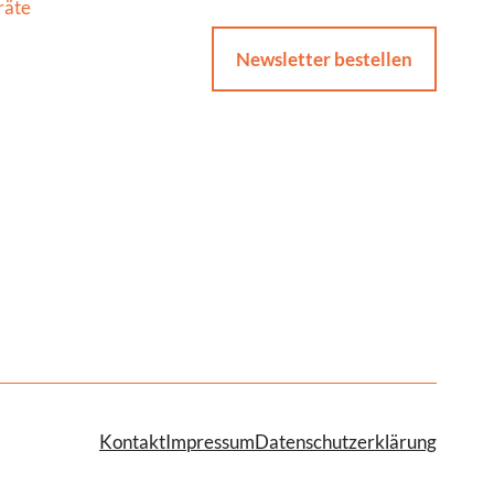
räte
Newsletter bestellen
Kontakt
Impressum
Datenschutzerklärung