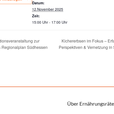
Datum:
12.November 2025
Zeit:
15:00 Uhr - 17:00 Uhr
tionsveranstaltung zur
Kichererbsen im Fokus – Erf
s Regionalplan Südhessen
Perspektiven & Vernetzung i
Über Ernährungsräte