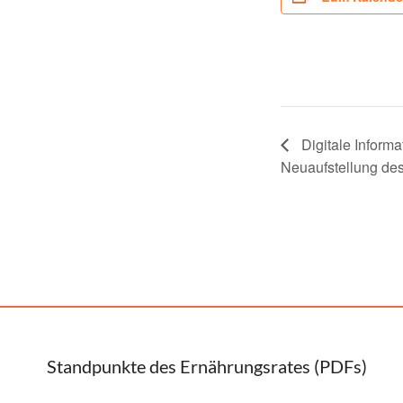
Digitale Informa
Neuaufstellung de
Standpunkte des Ernährungsrates (PDFs)