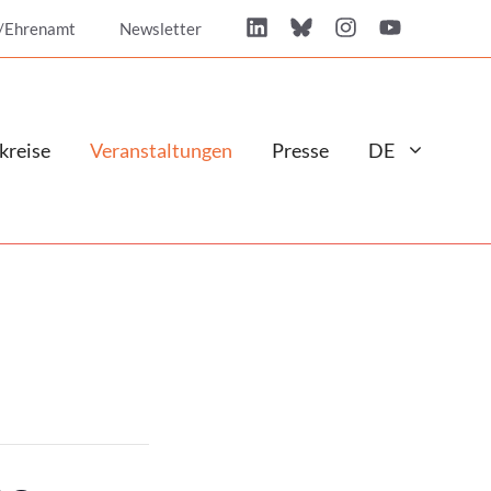
/Ehrenamt
Newsletter
kreise
Veranstaltungen
Presse
DE