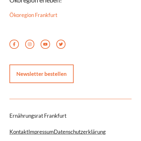
Ökoregion erleben!
Ökoregion Frankfurt
Newsletter bestellen
Ernährungsrat Frankfurt
Kontakt
Impressum
Datenschutzerklärung