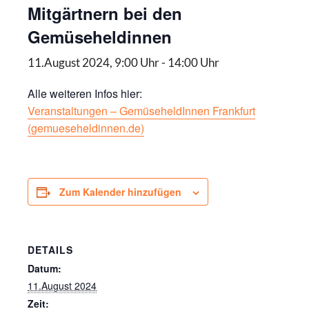
Mitgärtnern bei den
Gemüseheldinnen
11.August 2024, 9:00 Uhr
-
14:00 Uhr
Alle weiteren Infos hier:
Veranstaltungen – GemüseheldInnen Frankfurt
(gemueseheldinnen.de)
Zum Kalender hinzufügen
DETAILS
Datum:
11.August 2024
Zeit: