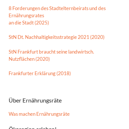
8 Forderungen des Stadtelternbeirats und des
Ernährungsrates
an die Stadt (2025)
StN Dt. Nachhaltigkeitsstrategie 2021 (2020)
StN Frankfurt braucht seine landwirtsch.
Nutzflächen (2020)
Frankfurter Erklärung (2018)
Über Ernährungsräte
Was machen Ernährungsräte