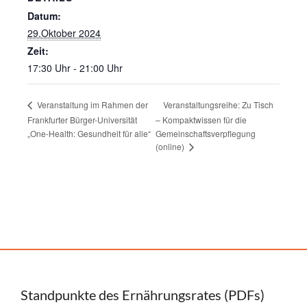
Datum:
29.Oktober 2024
Zeit:
17:30 Uhr - 21:00 Uhr
Veranstaltungsreihe: Zu Tisch
Veranstaltung im Rahmen der
Frankfurter Bürger-Universität
– Kompaktwissen für die
„One-Health: Gesundheit für alle“
Gemeinschaftsverpflegung
(online)
Standpunkte des Ernährungsrates (PDFs)