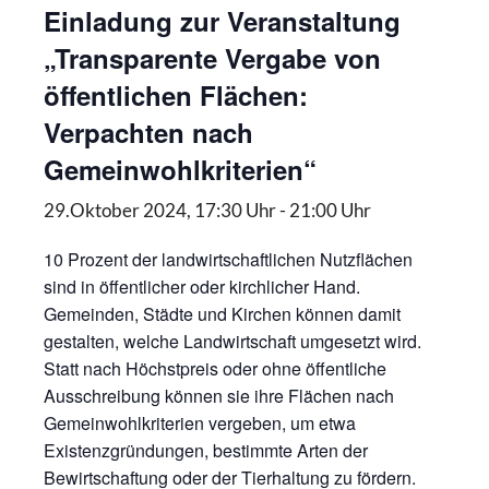
Einladung zur Veranstaltung
„Transparente Vergabe von
öffentlichen Flächen:
Verpachten nach
Gemeinwohlkriterien“
29.Oktober 2024, 17:30 Uhr
-
21:00 Uhr
10 Prozent der landwirtschaftlichen Nutzflächen
sind in öffentlicher oder kirchlicher Hand.
Gemeinden, Städte und Kirchen können damit
gestalten, welche Landwirtschaft umgesetzt wird.
Statt nach Höchstpreis oder ohne öffentliche
Ausschreibung können sie ihre Flächen nach
Gemeinwohlkriterien vergeben, um etwa
Existenzgründungen, bestimmte Arten der
Bewirtschaftung oder der Tierhaltung zu fördern.