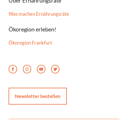
Über Ernährungsräte
Was machen Ernährungsräte
Ökoregion erleben!
Ökoregion Frankfurt
Newsletter bestellen