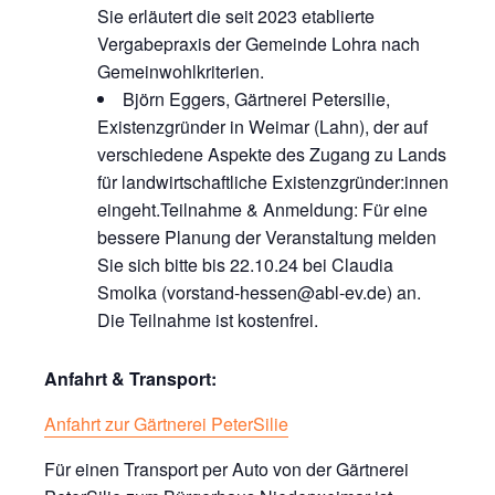
Sie erläutert die seit 2023 etablierte
Vergabepraxis der Gemeinde Lohra nach
Gemeinwohlkriterien.
Björn Eggers, Gärtnerei Petersilie,
Existenzgründer in Weimar (Lahn), der auf
verschiedene Aspekte des Zugang zu Lands
für landwirtschaftliche Existenzgründer:innen
eingeht.Teilnahme & Anmeldung: Für eine
bessere Planung der Veranstaltung melden
Sie sich bitte bis 22.10.24 bei Claudia
Smolka (vorstand-hessen@abl-ev.de) an.
Die Teilnahme ist kostenfrei.
Anfahrt & Transport:
Anfahrt zur Gärtnerei PeterSilie
Für einen Transport per Auto von der Gärtnerei