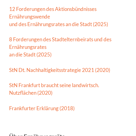
12 Forderungen des Aktionsbündnisses
Ernährungswende
und des Ernährungsrates an die Stadt (2025)
8 Forderungen des Stadtelternbeirats und des
Ernährungsrates
an die Stadt (2025)
StN Dt. Nachhaltigkeitsstrategie 2021 (2020)
StN Frankfurt braucht seine landwirtsch.
Nutzflächen (2020)
Frankfurter Erklärung (2018)