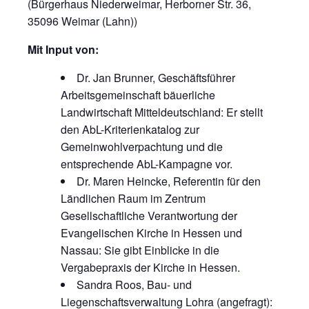
(Bürgerhaus Niederweimar, Herborner Str. 36,
35096 Weimar (Lahn))
Mit Input von:
Dr. Jan Brunner, Geschäftsführer
Arbeitsgemeinschaft bäuerliche
Landwirtschaft Mitteldeutschland: Er stellt
den AbL-Kriterienkatalog zur
Gemeinwohlverpachtung und die
entsprechende AbL-Kampagne vor.
Dr. Maren Heincke, Referentin für den
Ländlichen Raum im Zentrum
Gesellschaftliche Verantwortung der
Evangelischen Kirche in Hessen und
Nassau: Sie gibt Einblicke in die
Vergabepraxis der Kirche in Hessen.
Sandra Roos, Bau- und
Liegenschaftsverwaltung Lohra (angefragt):