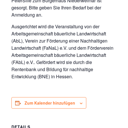
PeterSilie zum Bürgerhaus Niederweimar ist
gesorgt. Bitte geben Sie Ihren Bedarf bei der
Anmeldung an.
Ausgerichtet wird die Veranstaltung von der
Arbeitsgemeinschaft bäuerliche Landwirtschaft
(AbL), Verein zur Förderung einer Nachhaltigen
Landwirtschaft (FaNaL) e.V. und dem Förderverein
Arbeitsgemeinschaft bäuerliche Landwirtschaft
(FAbL) e.V.. Gefördert wird sie durch die
Rentenbank und Bildung für nachhaltige
Entwicklung (BNE) in Hessen.
Zum Kalender hinzufügen
DETAILS