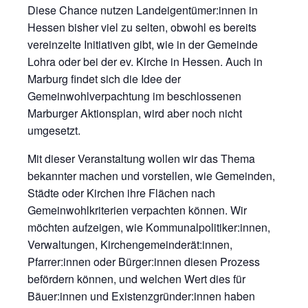
Diese Chance nutzen Landeigentümer:innen in
Hessen bisher viel zu selten, obwohl es bereits
vereinzelte Initiativen gibt, wie in der Gemeinde
Lohra oder bei der ev. Kirche in Hessen. Auch in
Marburg findet sich die Idee der
Gemeinwohlverpachtung im beschlossenen
Marburger Aktionsplan, wird aber noch nicht
umgesetzt.
Mit dieser Veranstaltung wollen wir das Thema
bekannter machen und vorstellen, wie Gemeinden,
Städte oder Kirchen ihre Flächen nach
Gemeinwohlkriterien verpachten können. Wir
möchten aufzeigen, wie Kommunalpolitiker:innen,
Verwaltungen, Kirchengemeinderät:innen,
Pfarrer:innen oder Bürger:innen diesen Prozess
befördern können, und welchen Wert dies für
Bäuer:innen und Existenzgründer:innen haben