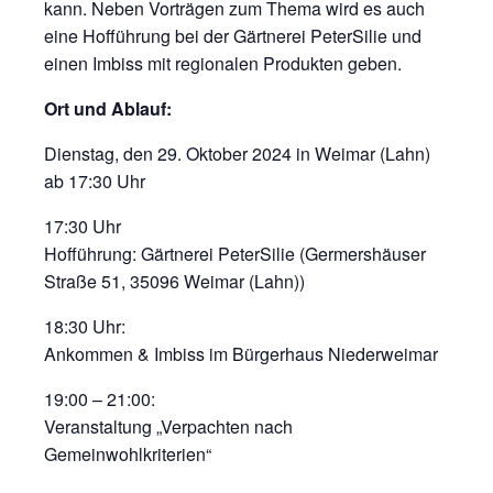
kann. Neben Vorträgen zum Thema wird es auch
eine Hofführung bei der Gärtnerei PeterSilie und
einen Imbiss mit regionalen Produkten geben.
Ort und Ablauf:
Dienstag, den 29. Oktober 2024 in Weimar (Lahn)
ab 17:30 Uhr
17:30 Uhr
Hofführung: Gärtnerei PeterSilie (Germershäuser
Straße 51, 35096 Weimar (Lahn))
18:30 Uhr:
Ankommen & Imbiss im Bürgerhaus Niederweimar
19:00 – 21:00:
Veranstaltung „Verpachten nach
Gemeinwohlkriterien“