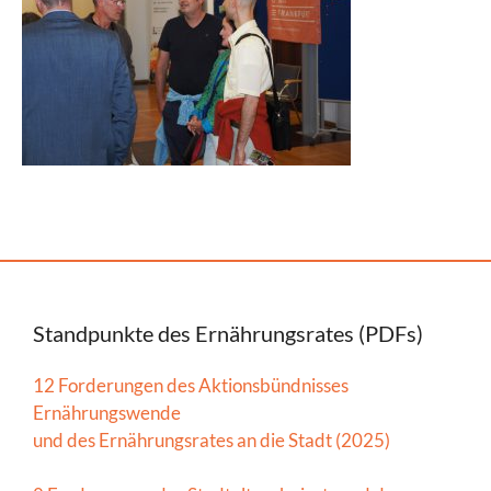
Standpunkte des Ernährungsrates (PDFs)
12 Forderungen des Aktionsbündnisses
Ernährungswende
und des Ernährungsrates an die Stadt (2025)