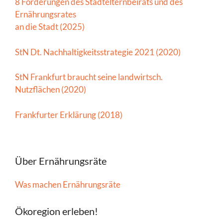
8 Forderungen des Stadtelternbeirats und des
Ernährungsrates
an die Stadt (2025)
StN Dt. Nachhaltigkeitsstrategie 2021 (2020)
StN Frankfurt braucht seine landwirtsch.
Nutzflächen (2020)
Frankfurter Erklärung (2018)
Über Ernährungsräte
Was machen Ernährungsräte
Ökoregion erleben!