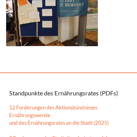
Standpunkte des Ernährungsrates (PDFs)
12 Forderungen des Aktionsbündnisses
Ernährungswende
und des Ernährungsrates an die Stadt (2025)