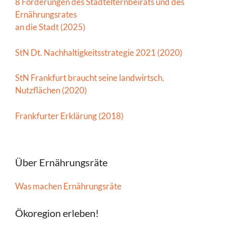
8 Forderungen des Stadtelternbeirats und des
Ernährungsrates
an die Stadt (2025)
StN Dt. Nachhaltigkeitsstrategie 2021 (2020)
StN Frankfurt braucht seine landwirtsch.
Nutzflächen (2020)
Frankfurter Erklärung (2018)
Über Ernährungsräte
Was machen Ernährungsräte
Ökoregion erleben!